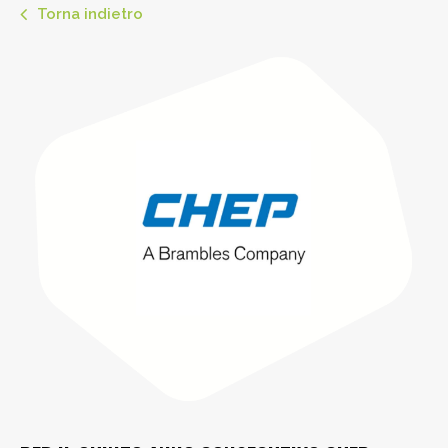
Torna indietro