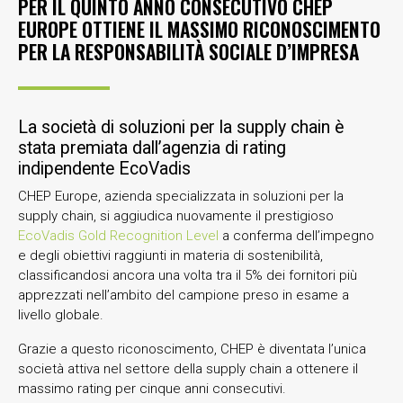
PER IL QUINTO ANNO CONSECUTIVO CHEP
EUROPE OTTIENE IL MASSIMO RICONOSCIMENTO
PER LA RESPONSABILITÀ SOCIALE D’IMPRESA
La società di soluzioni per la supply chain è
stata premiata dall’agenzia di rating
indipendente EcoVadis
CHEP Europe, azienda specializzata in soluzioni per la
supply chain, si aggiudica nuovamente il prestigioso
EcoVadis Gold Recognition Level
a conferma dell’impegno
e degli obiettivi raggiunti in materia di sostenibilità,
classificandosi ancora una volta tra il 5% dei fornitori più
apprezzati nell’ambito del campione preso in esame a
livello globale.
Grazie a questo riconoscimento, CHEP è diventata l’unica
società attiva nel settore della supply chain a ottenere il
massimo rating per cinque anni consecutivi.