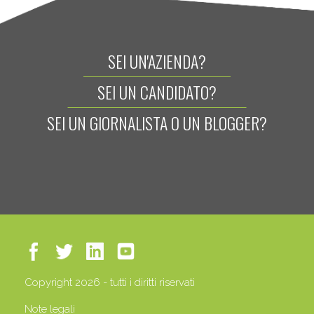
SEI UN'AZIENDA?
SEI UN CANDIDATO?
SEI UN GIORNALISTA O UN BLOGGER?
Copyright 2026 - tutti i diritti riservati
Note legali