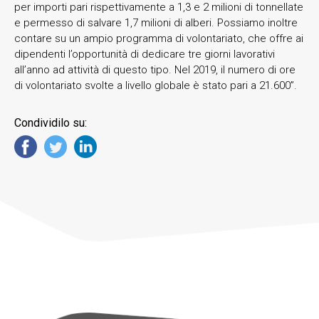
per importi pari rispettivamente a 1,3 e 2 milioni di tonnellate
e permesso di salvare 1,7 milioni di alberi. Possiamo inoltre
contare su un ampio programma di volontariato, che offre ai
dipendenti l’opportunità di dedicare tre giorni lavorativi
all’anno ad attività di questo tipo. Nel 2019, il numero di ore
di volontariato svolte a livello globale è stato pari a 21.600”.
Condividilo su: