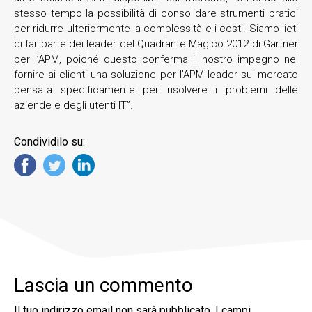
stesso tempo la possibilità di consolidare strumenti pratici
per ridurre ulteriormente la complessità e i costi. Siamo lieti
di far parte dei leader del Quadrante Magico 2012 di Gartner
per l’APM, poiché questo conferma il nostro impegno nel
fornire ai clienti una soluzione per l’APM leader sul mercato
pensata specificamente per risolvere i problemi delle
aziende e degli utenti IT”.
Condividilo su:
Lascia un commento
Il tuo indirizzo email non sarà pubblicato.
I campi