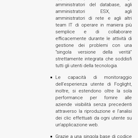
amministratori del database, agli
amministratori ESX, agli
amministratori di rete e agli altri
team IT di operare in maniera più
semplice e di collaborare
efficacemente durante le attività di
gestione dei problemi con una
“singola versione della verità”
strettamente integrata che soddisfi
tutti gli utenti della tecnologia.
Le capacità di monitoraggio
dell’esperienza utente di Foglight,
inoltre, si estendono oltre la sola
performance per fornire alle
aziende visibilità senza precedenti
attraverso la riproduzione e l’analisi
dei clic effettuati da ogni utente su
un’applicazione web.
Grazie a una singola base di codice