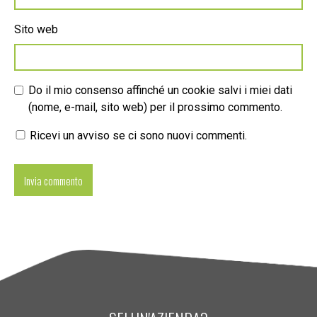
Sito web
Do il mio consenso affinché un cookie salvi i miei dati
(nome, e-mail, sito web) per il prossimo commento.
Ricevi un avviso se ci sono nuovi commenti.