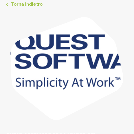
Torna indietro