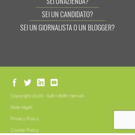
SEI UN'AZIENDA?
SEI UN CANDIDATO?
SEI UN GIORNALISTA O UN BLOGGER?
Copyright 2026 - tutti i diritti riservati
Note legali
Privacy Policy
Cookie Policy