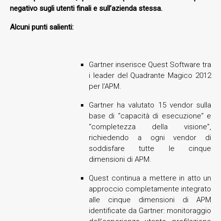
negativo sugli utenti finali e sull’azienda stessa.
Alcuni punti salienti:
Gartner inserisce Quest Software tra
i leader del Quadrante Magico 2012
per l’APM.
Gartner ha valutato 15 vendor sulla
base di “capacità di esecuzione” e
“completezza della visione”,
richiedendo a ogni vendor di
soddisfare tutte le cinque
dimensioni di APM.
Quest continua a mettere in atto un
approccio completamente integrato
alle cinque dimensioni di APM
identificate da Gartner: monitoraggio