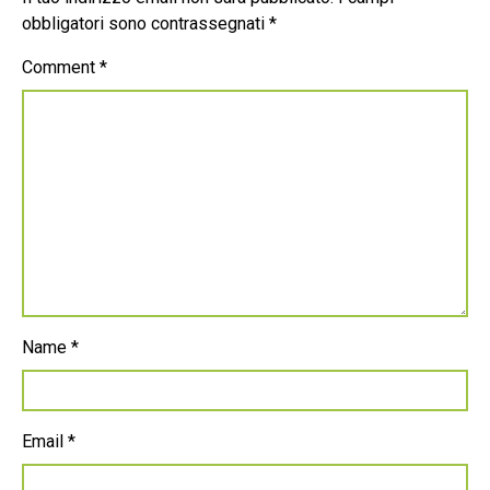
obbligatori sono contrassegnati
*
Comment
*
Name
*
Email
*