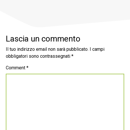
Lascia un commento
Il tuo indirizzo email non sarà pubblicato.
I campi
obbligatori sono contrassegnati
*
Comment
*