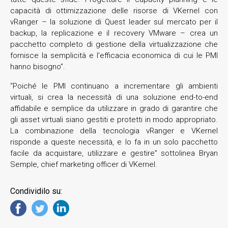
capacità di ottimizzazione delle risorse di VKernel con
vRanger – la soluzione di Quest leader sul mercato per il
backup, la replicazione e il recovery VMware – crea un
pacchetto completo di gestione della virtualizzazione che
fornisce la semplicità e l’efficacia economica di cui le PMI
hanno bisogno”.
“Poiché le PMI continuano a incrementare gli ambienti
virtuali, si crea la necessità di una soluzione end-to-end
affidabile e semplice da utilizzare in grado di garantire che
gli asset virtuali siano gestiti e protetti in modo appropriato.
La combinazione della tecnologia vRanger e VKernel
risponde a queste necessità, e lo fa in un solo pacchetto
facile da acquistare, utilizzare e gestire” sottolinea Bryan
Semple, chief marketing officer di VKernel.
Condividilo su: