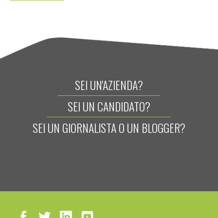
SEI UN'AZIENDA?
SEI UN CANDIDATO?
SEI UN GIORNALISTA O UN BLOGGER?