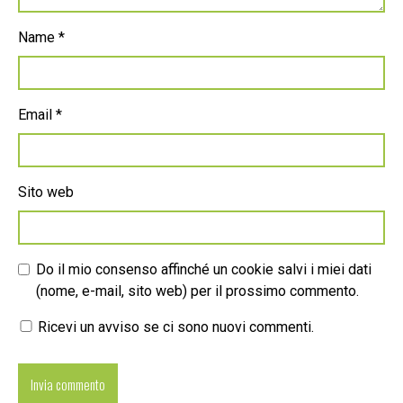
Name
*
Email
*
Sito web
Do il mio consenso affinché un cookie salvi i miei dati
(nome, e-mail, sito web) per il prossimo commento.
Ricevi un avviso se ci sono nuovi commenti.