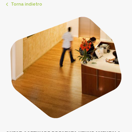
Torna indietro