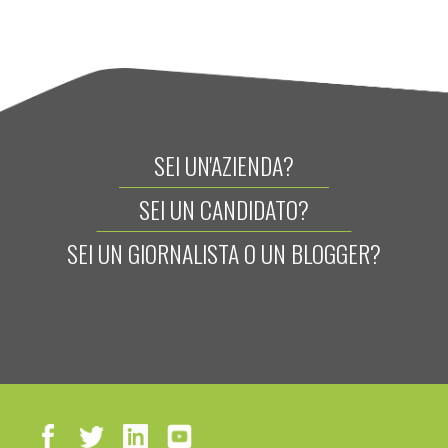
SEI UN'AZIENDA?
SEI UN CANDIDATO?
SEI UN GIORNALISTA O UN BLOGGER?