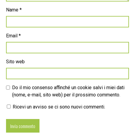
Name
*
Email
*
Sito web
Do il mio consenso affinché un cookie salvi i miei dati
(nome, e-mail, sito web) per il prossimo commento.
Ricevi un avviso se ci sono nuovi commenti.