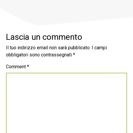
Lascia un commento
Il tuo indirizzo email non sarà pubblicato.
I campi
obbligatori sono contrassegnati
*
Comment
*