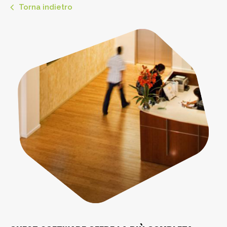
Torna indietro