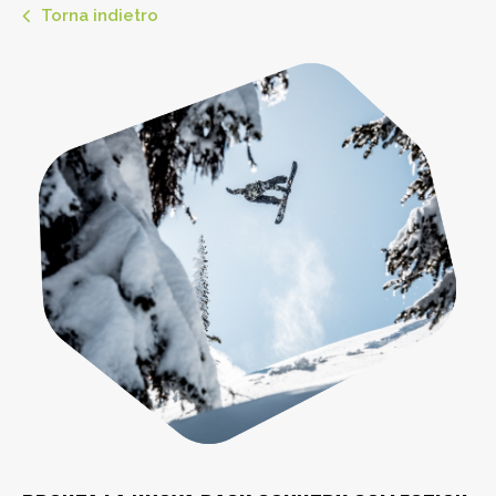
Torna indietro