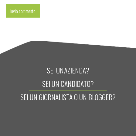
SEI UN'AZIENDA?
SEI UN CANDIDATO?
SEI UN GIORNALISTA O UN BLOGGER?