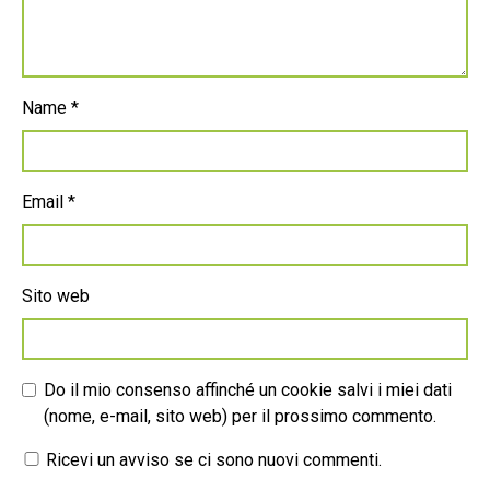
Name
*
Email
*
Sito web
Do il mio consenso affinché un cookie salvi i miei dati
(nome, e-mail, sito web) per il prossimo commento.
Ricevi un avviso se ci sono nuovi commenti.