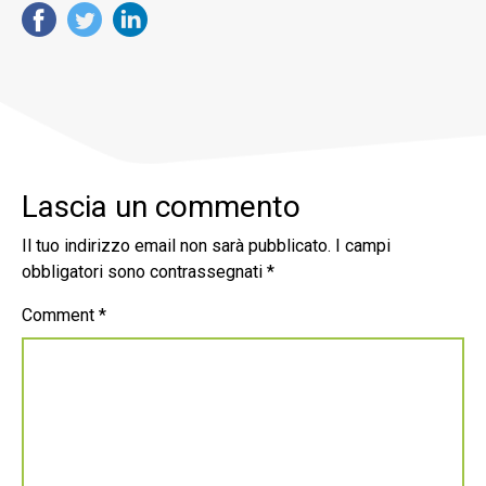
Lascia un commento
Il tuo indirizzo email non sarà pubblicato.
I campi
obbligatori sono contrassegnati
*
Comment
*