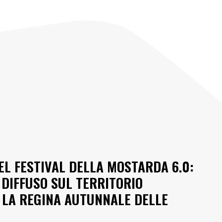
EL FESTIVAL DELLA MOSTARDA 6.0:
 DIFFUSO SUL TERRITORIO
 LA REGINA AUTUNNALE DELLE