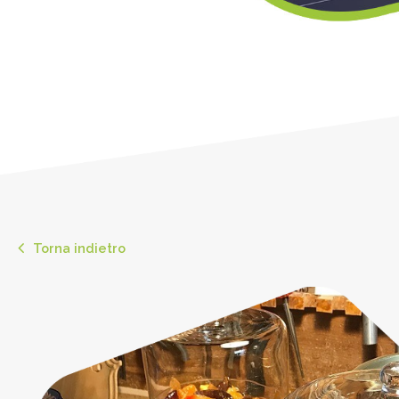
Torna indietro