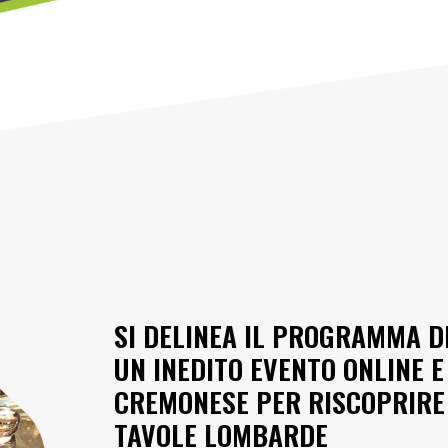
SI DELINEA IL PROGRAMMA D
UN INEDITO EVENTO ONLINE E
CREMONESE PER RISCOPRIRE
TAVOLE LOMBARDE