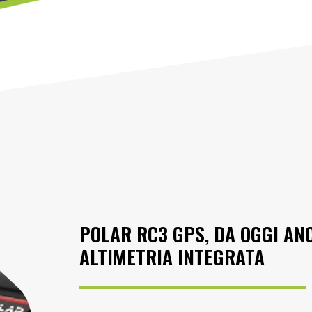
POLAR RC3 GPS, DA OGGI AN
ALTIMETRIA INTEGRATA