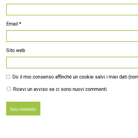
Email
*
Sito web
Do il mio consenso affinché un cookie salvi i miei dati (n
Ricevi un avviso se ci sono nuovi commenti.