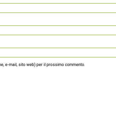
ome, e-mail, sito web) per il prossimo commento.