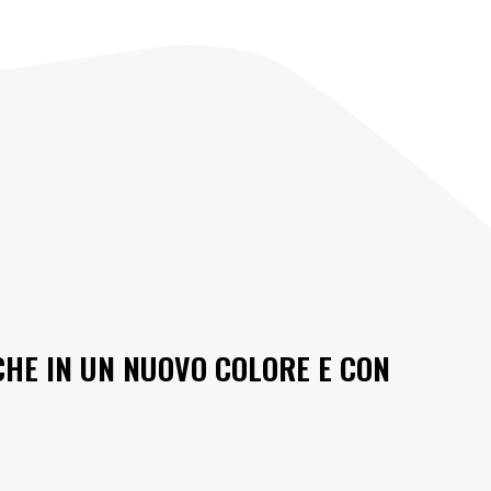
CHE IN UN NUOVO COLORE E CON