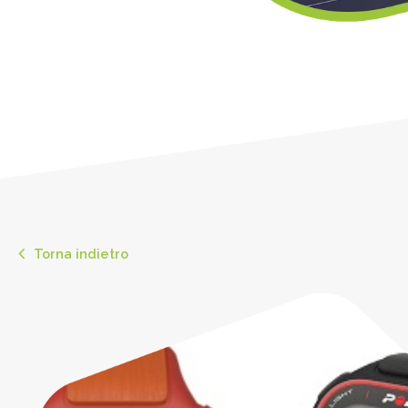
Torna indietro