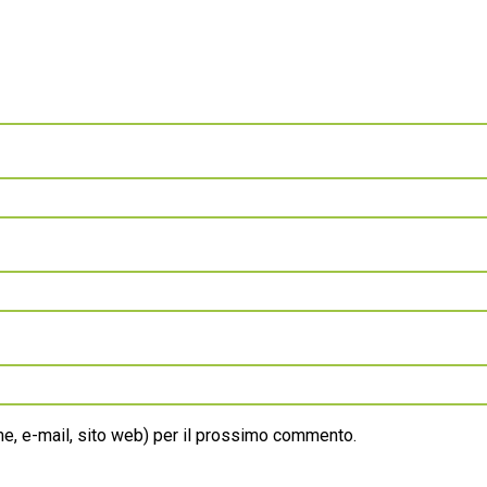
ome, e-mail, sito web) per il prossimo commento.