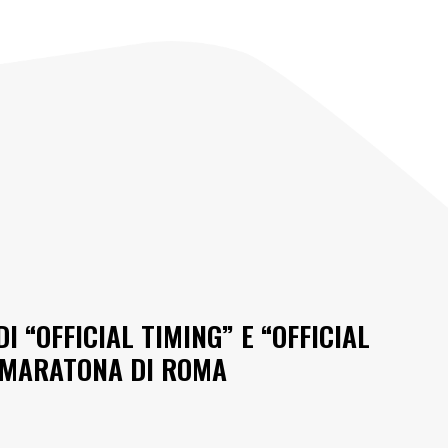
 “OFFICIAL TIMING” E “OFFICIAL
 MARATONA DI ROMA