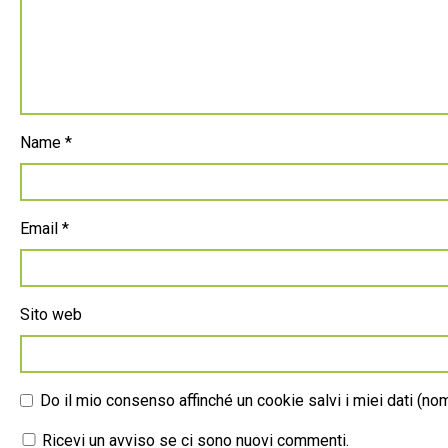
Name
*
Email
*
Sito web
Do il mio consenso affinché un cookie salvi i miei dati (n
Ricevi un avviso se ci sono nuovi commenti.