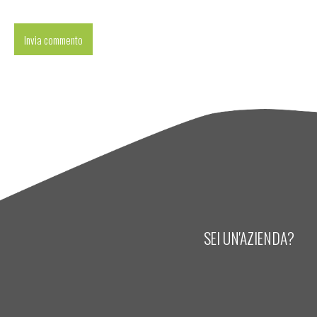
SEI UN'AZIENDA?