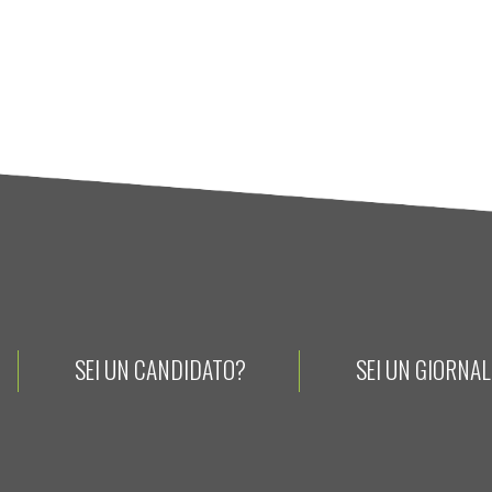
SEI UN CANDIDATO?
SEI UN GIORNA