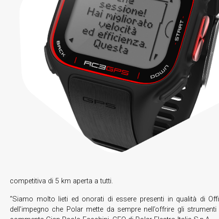
competitiva di 5 km aperta a tutti.
“Siamo molto lieti ed onorati di essere presenti in qualità di 
dell’impegno che Polar mette da sempre nell’offrire gli strumenti e