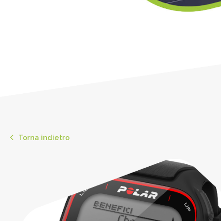
Torna indietro