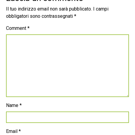
Il tuo indirizzo email non sarà pubblicato.
I campi
obbligatori sono contrassegnati
*
Comment
*
Name
*
Email
*