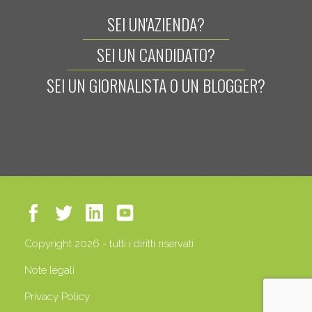
SEI UN'AZIENDA?
SEI UN CANDIDATO?
SEI UN GIORNALISTA O UN BLOGGER?
Copyright 2026 - tutti i diritti riservati
Note legali
Privacy Policy