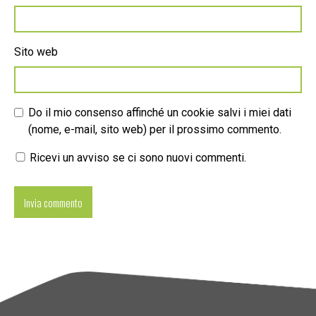
Sito web
Do il mio consenso affinché un cookie salvi i miei dati
(nome, e-mail, sito web) per il prossimo commento.
Ricevi un avviso se ci sono nuovi commenti.