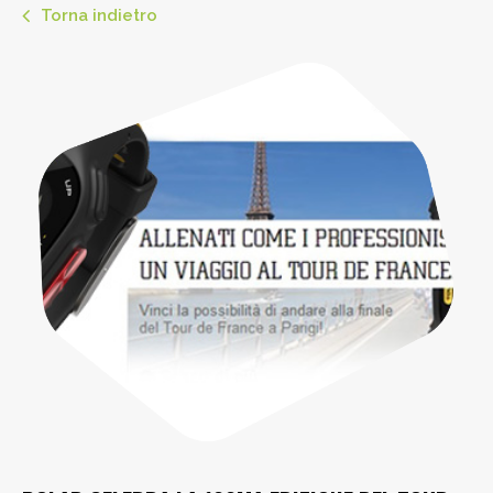
Torna indietro