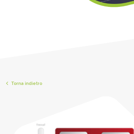
Torna indietro