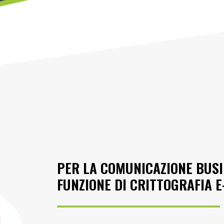
PER LA COMUNICAZIONE BUSI
FUNZIONE DI CRITTOGRAFIA E