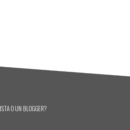
LISTA O UN BLOGGER?