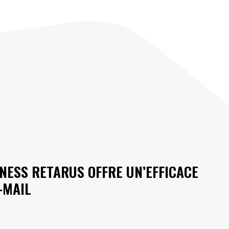
NESS RETARUS OFFRE UN’EFFICACE
-MAIL