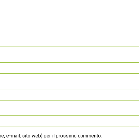
ome, e-mail, sito web) per il prossimo commento.