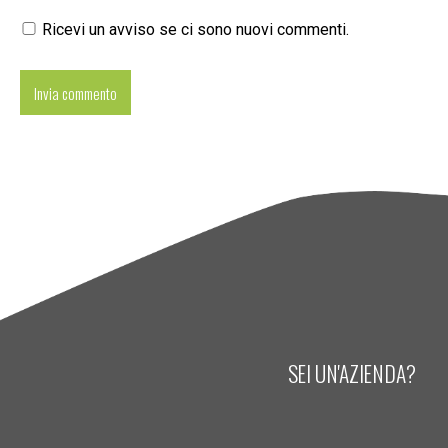
Ricevi un avviso se ci sono nuovi commenti.
SEI UN'AZIENDA?