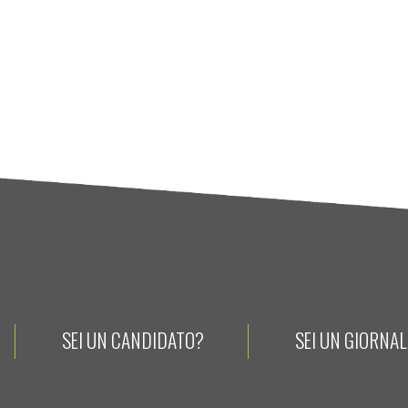
SEI UN CANDIDATO?
SEI UN GIORNA