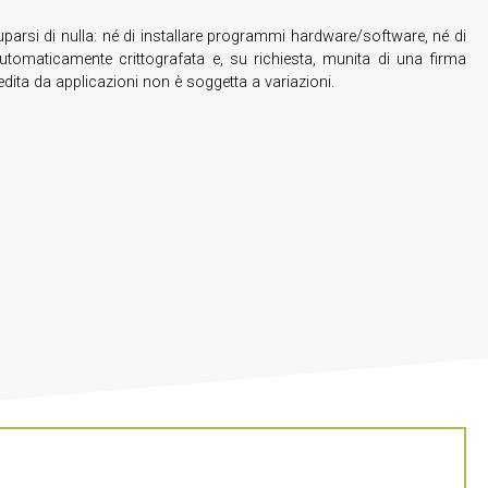
parsi di nulla: né di installare programmi hardware/software, né di
utomaticamente crittografata e, su richiesta, munita di una firma
dita da applicazioni non è soggetta a variazioni.