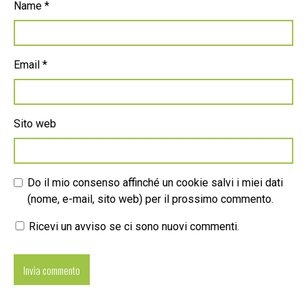
Name
*
Email
*
Sito web
Do il mio consenso affinché un cookie salvi i miei dati
(nome, e-mail, sito web) per il prossimo commento.
Ricevi un avviso se ci sono nuovi commenti.