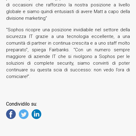
di occasioni che rafforzino la nostra posizione a livello
globale e siamo quindi entusiasti di avere Matt a capo della
divisione marketing”
“Sophos ricopre una posizione invidiabile nel settore della
sicurezza IT grazie a una tecnologia eccellente, a una
comunità di partner in continua crescita e a uno staff molto
preparato”, spiega Fairbanks. “Con un numero sempre
maggiore di aziende IT che si rivolgono a Sophos per le
soluzioni di complete security, siamo convinti di poter
continuare su questa scia di successo: non vedo l’ora di
comiciare!”.
Condividilo su: