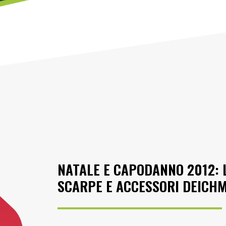
NATALE E CAPODANNO 2012: 
SCARPE E ACCESSORI DEICH