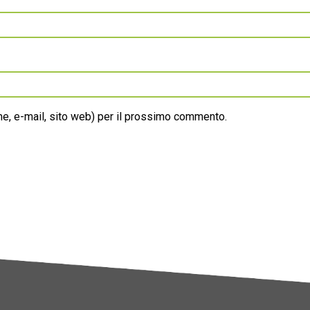
ome, e-mail, sito web) per il prossimo commento.