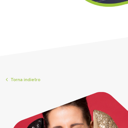
Torna indietro