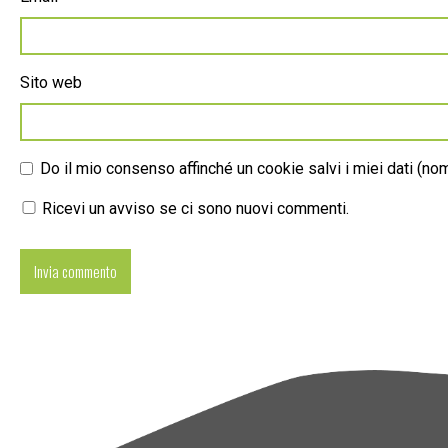
Sito web
Do il mio consenso affinché un cookie salvi i miei dati (n
Ricevi un avviso se ci sono nuovi commenti.