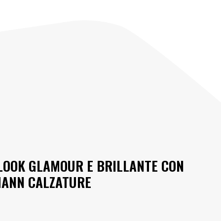
LOOK GLAMOUR E BRILLANTE CON
MANN CALZATURE