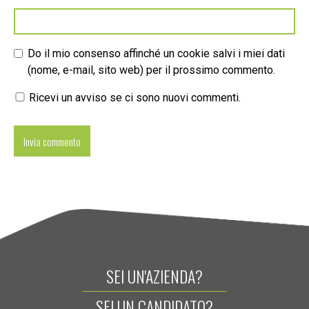
Do il mio consenso affinché un cookie salvi i miei dati
(nome, e-mail, sito web) per il prossimo commento.
Ricevi un avviso se ci sono nuovi commenti.
SEI UN'AZIENDA?
SEI UN CANDIDATO?