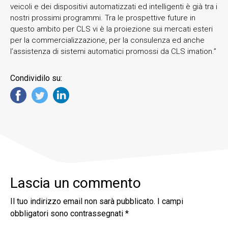
veicoli e dei dispositivi automatizzati ed intelligenti è già tra i
nostri prossimi programmi. Tra le prospettive future in
questo ambito per CLS vi è la proiezione sui mercati esteri
per la commercializzazione, per la consulenza ed anche
l’assistenza di sistemi automatici promossi da CLS imation.”
Condividilo su:
Lascia un commento
Il tuo indirizzo email non sarà pubblicato.
I campi
obbligatori sono contrassegnati
*