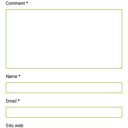
Comment
*
Name
*
Email
*
Sito web