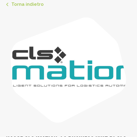
Torna indietro