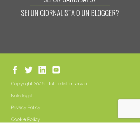
SEI UN GIORNALISTA O UN BLOGGER?
Copyright 2026 - tutti i diritti riservati
Note legali
Privacy Policy
Cookie Policy
P.IVA 13408500158