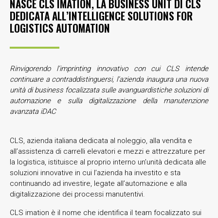
NASCE CLS IMATION, LA BUSINESS UNIT DI CLS
DEDICATA ALL’INTELLIGENCE SOLUTIONS FOR
LOGISTICS AUTOMATION
Rinvigorendo l’imprinting innovativo con cui CLS intende
continuare a contraddistinguersi, l’azienda inaugura una nuova
unità di business focalizzata sulle avanguardistiche soluzioni di
automazione e sulla digitalizzazione della manutenzione
avanzata iDAC
CLS, azienda italiana dedicata al noleggio, alla vendita e
all’assistenza di carrelli elevatori e mezzi e attrezzature per
la logistica, istituisce al proprio interno un’unità dedicata alle
soluzioni innovative in cui l’azienda ha investito e sta
continuando ad investire, legate all’automazione e alla
digitalizzazione dei processi manutentivi.
CLS imation è il nome che identifica il team focalizzato sui