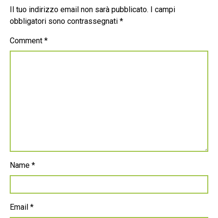
Il tuo indirizzo email non sarà pubblicato.
I campi
obbligatori sono contrassegnati
*
Comment
*
Name
*
Email
*