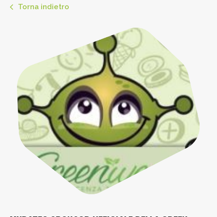
Torna indietro