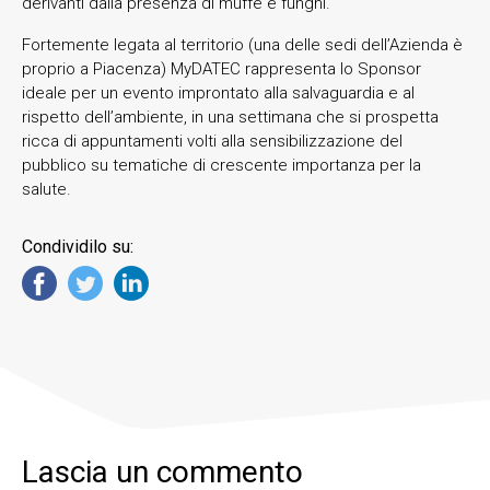
derivanti dalla presenza di muffe e funghi.
Fortemente legata al territorio (una delle sedi dell’Azienda è
proprio a Piacenza) MyDATEC rappresenta lo Sponsor
ideale per un evento improntato alla salvaguardia e al
rispetto dell’ambiente, in una settimana che si prospetta
ricca di appuntamenti volti alla sensibilizzazione del
pubblico su tematiche di crescente importanza per la
salute.
Condividilo su:
Lascia un commento