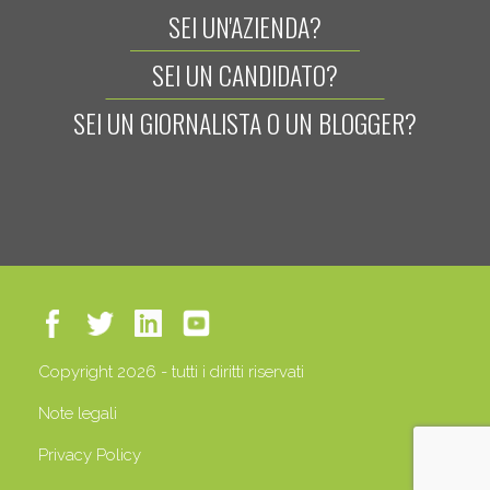
SEI UN'AZIENDA?
SEI UN CANDIDATO?
SEI UN GIORNALISTA O UN BLOGGER?
Copyright 2026 - tutti i diritti riservati
Note legali
Privacy Policy