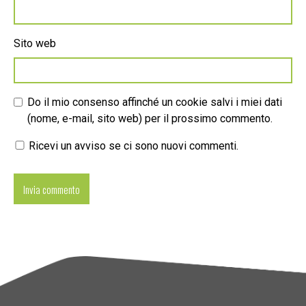
Sito web
Do il mio consenso affinché un cookie salvi i miei dati
(nome, e-mail, sito web) per il prossimo commento.
Ricevi un avviso se ci sono nuovi commenti.