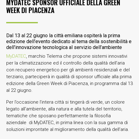
MYDATEC SPONSOR UFFICIALE DELLA GREEN
WEEK DI PIACENZA
Dal 13 al 22 giugno la città emiliana ospiterà la prima
edizione dell’evento dedicato al tema della sostenibilità e
dell’innovazione tecnologica al servizio dell’ambiente
MyDATEC
, marchio Telema che propone sistemi innovativi
per la climatizzazione ed il controllo della qualità dell’aria
con recupero energetico per gli ambienti residenziali e del
terziario, parteciperà in qualità di sponsor ufficiale alla prima
edizione della Green Week di Piacenza, in programma dal 13
al 22 giugno.
Per l’occasione l’intera città si tingerà di verde, un colore
legato all’ambiente, alla natura e alla tutela del territorio,
tematiche che sposano perfettamente la filosofia
aziendale di MyDATEC, in prima linea con la sua gamma di
soluzioni improntate al miglioramento della qualità dell’aria.