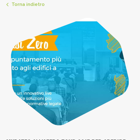
Torna indietro