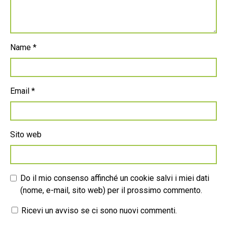
Name
*
Email
*
Sito web
Do il mio consenso affinché un cookie salvi i miei dati
(nome, e-mail, sito web) per il prossimo commento.
Ricevi un avviso se ci sono nuovi commenti.