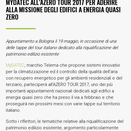
MYDATEC ALL’AZERO TOUR 2017 PER ADERIRE
ALLA MISSIONE DEGLI EDIFICI A ENERGIA QUASI
ZERO
Appuntamento a Bologna il 19 maggio, in occasione di una
delle tappe del tour italiano dedicato alla riqualificazione del
patrimonio edilizio esistente
MyDATEC
, marchio Telema che propone sistemi innovativi
per la climatizzazione ed il controllo della qualità dell’aria
con recupero energetico per gli ambienti residenziali e del
terziario, parteciperà all’AZERO TOUR 2017, uno dei più
importanti appuntamenti nazionali dedicati agli edifici a
energia quasi zero che ha preso il via a febbraio e che
proseguirà nei prossimi mesi con varie tappe sul territorio
italiano.
Sotto i riflettori, le tematiche relative alla riqualificazione del
patrimonio edilizio esistente, argomento particolarmente