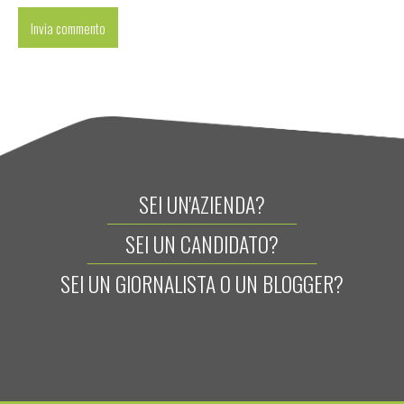
SEI UN'AZIENDA?
SEI UN CANDIDATO?
SEI UN GIORNALISTA O UN BLOGGER?