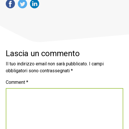
Lascia un commento
Il tuo indirizzo email non sarà pubblicato.
I campi
obbligatori sono contrassegnati
*
Comment
*