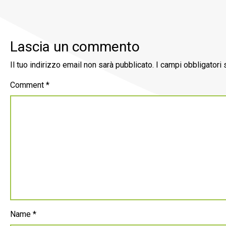
Lascia un commento
Il tuo indirizzo email non sarà pubblicato.
I campi obbligatori
Comment
*
Name
*