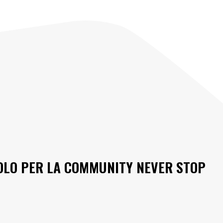
OLO PER LA COMMUNITY NEVER STOP