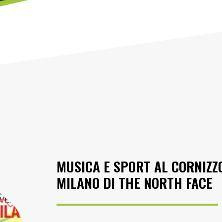
MUSICA E SPORT AL CORNIZZ
MILANO DI THE NORTH FACE