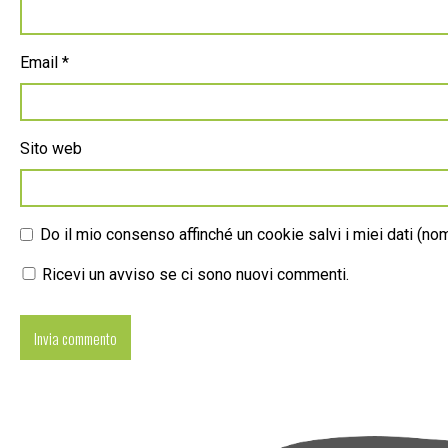
Email
*
Sito web
Do il mio consenso affinché un cookie salvi i miei dati (n
Ricevi un avviso se ci sono nuovi commenti.