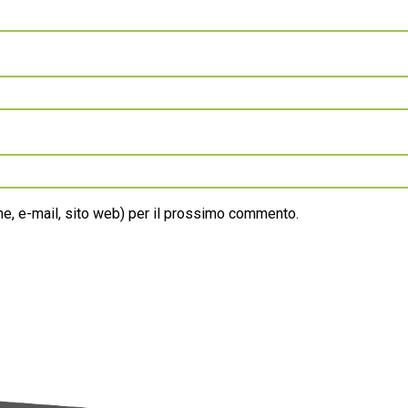
ome, e-mail, sito web) per il prossimo commento.