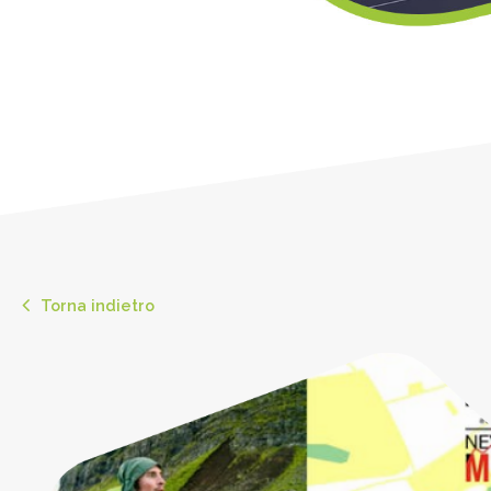
Torna indietro