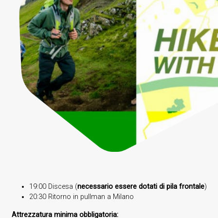
19:00 Discesa (
necessario essere dotati di pila frontale
)
20:30 Ritorno in pullman a Milano
Attrezzatura minima obbligatoria: