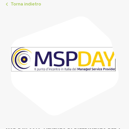
Torna indietro