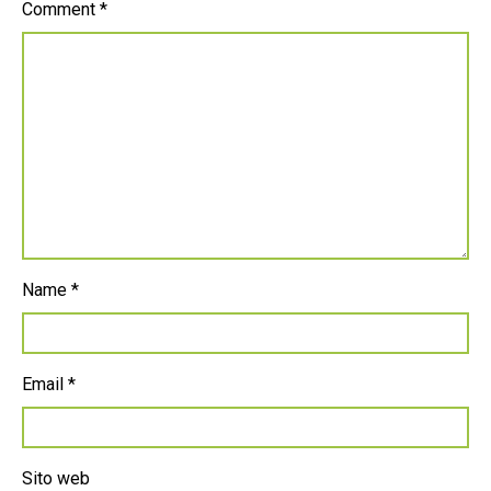
Comment
*
Name
*
Email
*
Sito web