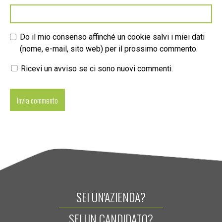
Do il mio consenso affinché un cookie salvi i miei dati
(nome, e-mail, sito web) per il prossimo commento.
Ricevi un avviso se ci sono nuovi commenti.
SEI UN'AZIENDA?
SEI UN CANDIDATO?