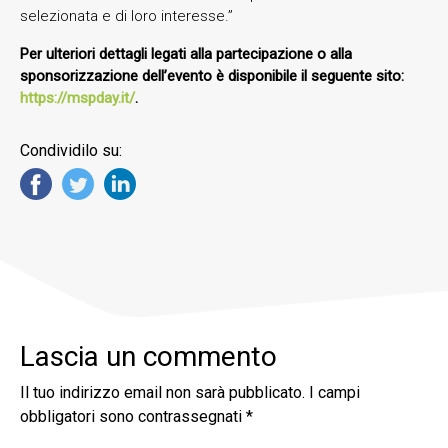
selezionata e di loro interesse.”
Per ulteriori dettagli legati alla partecipazione o alla
sponsorizzazione dell’evento è disponibile il seguente sito:
https://mspday.it/
.
Condividilo su:
Lascia un commento
Il tuo indirizzo email non sarà pubblicato.
I campi
obbligatori sono contrassegnati
*