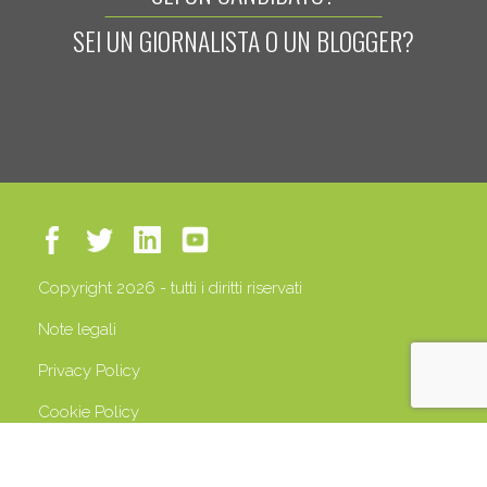
SEI UN GIORNALISTA O UN BLOGGER?
Copyright 2026 - tutti i diritti riservati
Note legali
Privacy Policy
Cookie Policy
P.IVA 13408500158