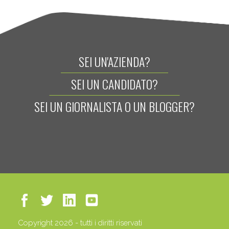
SEI UN'AZIENDA?
SEI UN CANDIDATO?
SEI UN GIORNALISTA O UN BLOGGER?
Copyright 2026 - tutti i diritti riservati