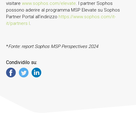
visitare
www.sophos.com/elevate
. I partner Sophos
possono aderire al programma MSP Elevate su Sophos
Partner Portal all’indirizzo
https://www.sophos.com/it-
it/partners l
.
*
Fonte:
report Sophos MSP Perspectives 2024
Condividilo su: