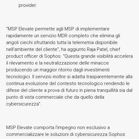
provider.
“MSP Elevate permette agli MSP di implementare
rapidamente un servizio MDR completo che elimina gli
angoli ciechi sfruttando tutta la telemetria disponibile
nell’ambiente del cliente”, ha aggiunto Raja Patel, chief
product officer di Sophos. “Questa grande visibilità accelera
il rilevamento e la neutralizzazione delle minacce
producendo un maggior ritorno dagli investimenti
tecnologici. Il servizio inoltre si adatta trasparentemente alla
continua evoluzione del contesto tecnologico rendendo le
difese del cliente a prova di futuro in piena tranquillità sia dal
punto di vista commerciale che da quello della
cybersicurezza”.
MSP Elevate comporta l’impegno non esclusivo a
commercializzare le soluzioni di cybersicurezza Sophos