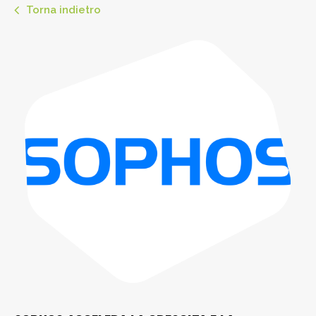
Torna indietro