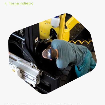
Torna indietro