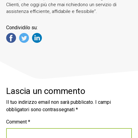
Clienti, che oggi più che mai richiedono un servizio di
assistenza efficiente, affidabile e flessibile”.
Condividilo su:
Lascia un commento
Il tuo indirizzo email non sarà pubblicato.
I campi
obbligatori sono contrassegnati
*
Comment
*