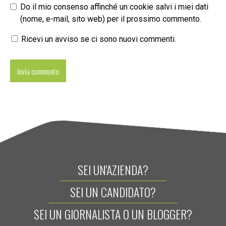
Do il mio consenso affinché un cookie salvi i miei dati
(nome, e-mail, sito web) per il prossimo commento.
Ricevi un avviso se ci sono nuovi commenti.
SEI UN'AZIENDA?
SEI UN CANDIDATO?
SEI UN GIORNALISTA O UN BLOGGER?