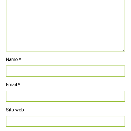
Name
*
Email
*
Sito web