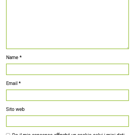
Name
*
Email
*
Sito web