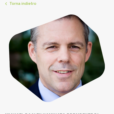
Torna indietro