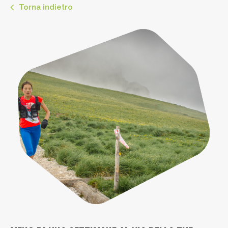
Torna indietro