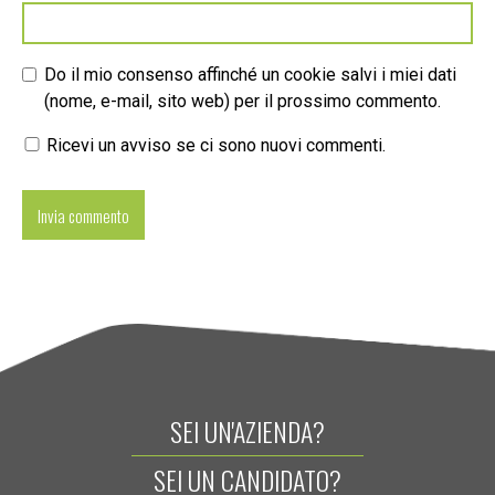
Do il mio consenso affinché un cookie salvi i miei dati
(nome, e-mail, sito web) per il prossimo commento.
Ricevi un avviso se ci sono nuovi commenti.
SEI UN'AZIENDA?
SEI UN CANDIDATO?