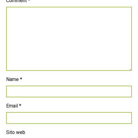
Comment
*
Name
*
Email
*
Sito web