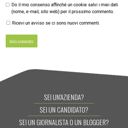
Do il mio consenso affinché un cookie salvi i miei dati
(nome, e-mail, sito web) per il prossimo commento.
Ricevi un avviso se ci sono nuovi commenti.
SEI UN'AZIENDA?
SEI UN CANDIDATO?
SEI UN GIORNALISTA O UN BLOGGER?