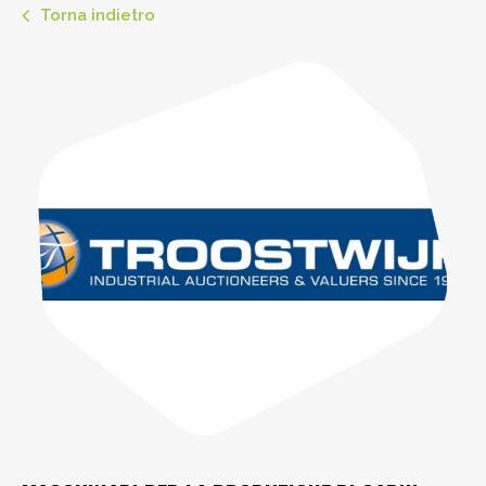
Torna indietro