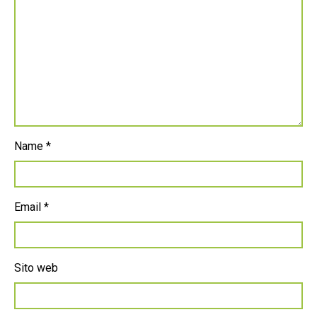
Name
*
Email
*
Sito web