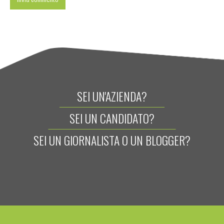
SEI UN'AZIENDA?
SEI UN CANDIDATO?
SEI UN GIORNALISTA O UN BLOGGER?