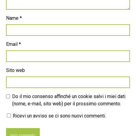
Name
*
Email
*
Sito web
Do il mio consenso affinché un cookie salvi i miei dati
(nome, e-mail, sito web) per il prossimo commento.
Ricevi un avviso se ci sono nuovi commenti.