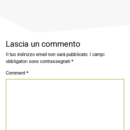
Lascia un commento
Il tuo indirizzo email non sarà pubblicato.
I campi
obbligatori sono contrassegnati
*
Comment
*