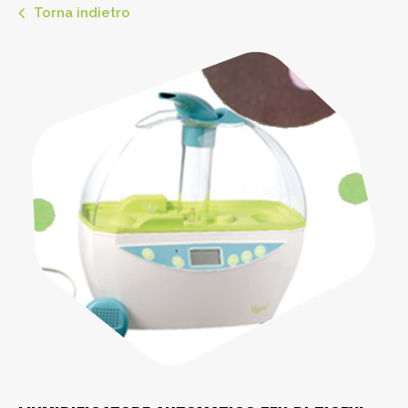
Torna indietro