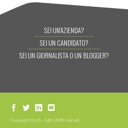
SEI UN'AZIENDA?
SEI UN CANDIDATO?
SEI UN GIORNALISTA O UN BLOGGER?
Copyright 2026 - tutti i diritti riservati