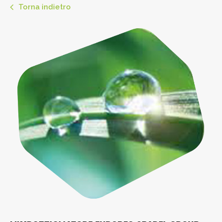
Torna indietro