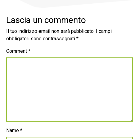
Lascia un commento
Il tuo indirizzo email non sarà pubblicato.
I campi
obbligatori sono contrassegnati
*
Comment
*
Name
*