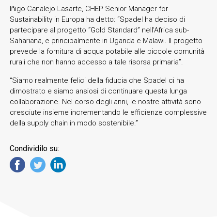
Iñigo Canalejo Lasarte, CHEP Senior Manager for
Sustainability in Europa ha detto: “Spadel ha deciso di
partecipare al progetto “Gold Standard” nell’Africa sub-
Sahariana, e principalmente in Uganda e Malawi. Il progetto
prevede la fornitura di acqua potabile alle piccole comunità
rurali che non hanno accesso a tale risorsa primaria”.
“Siamo realmente felici della fiducia che Spadel ci ha
dimostrato e siamo ansiosi di continuare questa lunga
collaborazione. Nel corso degli anni, le nostre attività sono
cresciute insieme incrementando le efficienze complessive
della supply chain in modo sostenibile.”
Condividilo su: