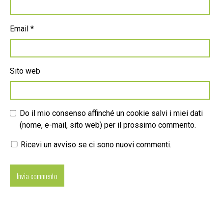
Email
*
Sito web
Do il mio consenso affinché un cookie salvi i miei dati
(nome, e-mail, sito web) per il prossimo commento.
Ricevi un avviso se ci sono nuovi commenti.