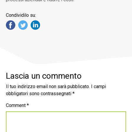
Condividilo su:
Lascia un commento
Il tuo indirizzo email non sarà pubblicato.
I campi
obbligatori sono contrassegnati
*
Comment
*