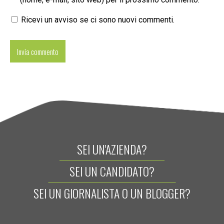
Ricevi un avviso se ci sono nuovi commenti.
SEI UN'AZIENDA?
SEI UN CANDIDATO?
SEI UN GIORNALISTA O UN BLOGGER?