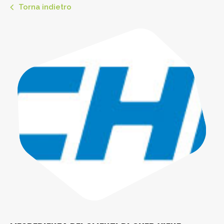
Torna indietro