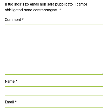
Il tuo indirizzo email non sarà pubblicato.
I campi
obbligatori sono contrassegnati
*
Comment
*
Name
*
Email
*