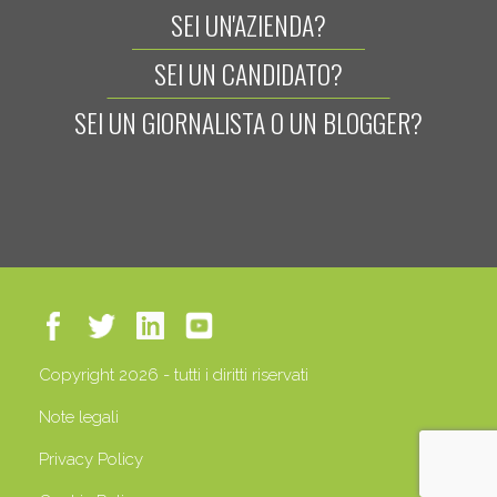
SEI UN'AZIENDA?
SEI UN CANDIDATO?
SEI UN GIORNALISTA O UN BLOGGER?
Copyright 2026 - tutti i diritti riservati
Note legali
Privacy Policy