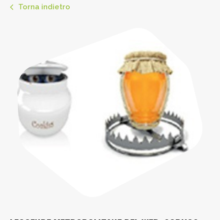
Torna indietro