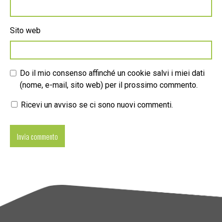
Sito web
Do il mio consenso affinché un cookie salvi i miei dati
(nome, e-mail, sito web) per il prossimo commento.
Ricevi un avviso se ci sono nuovi commenti.