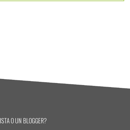
LISTA O UN BLOGGER?