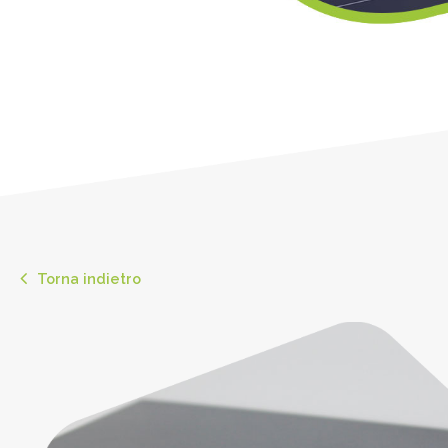
Torna indietro