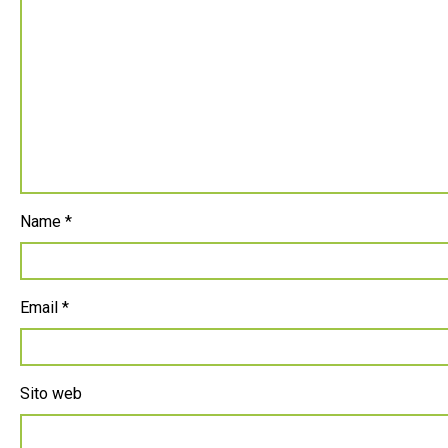
Name
*
Email
*
Sito web