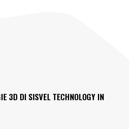
IE 3D DI SISVEL TECHNOLOGY IN