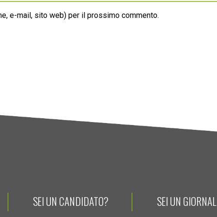
ome, e-mail, sito web) per il prossimo commento.
SEI UN CANDIDATO?
SEI UN GIORNA