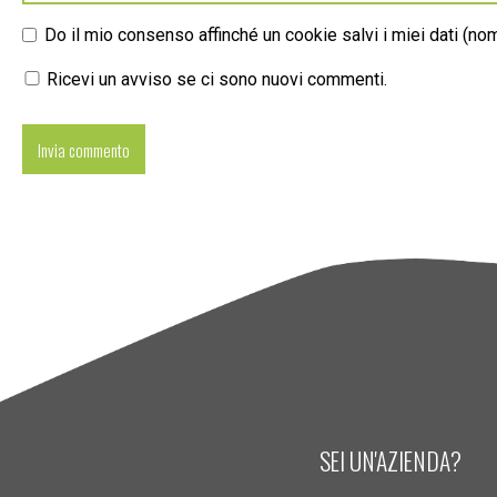
Do il mio consenso affinché un cookie salvi i miei dati (n
Ricevi un avviso se ci sono nuovi commenti.
SEI UN'AZIENDA?