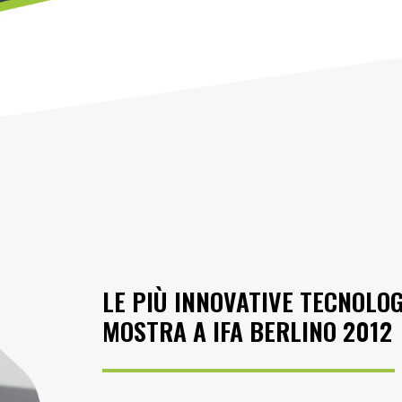
LE PIÙ INNOVATIVE TECNOLOG
MOSTRA A IFA BERLINO 2012