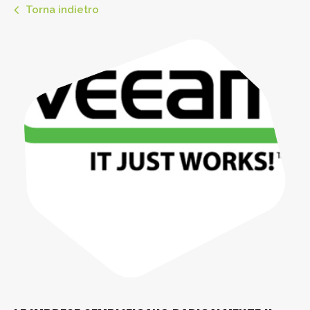
Torna indietro