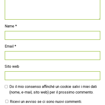
Name
*
Email
*
Sito web
Do il mio consenso affinché un cookie salvi i miei dati
(nome, e-mail, sito web) per il prossimo commento.
Ricevi un avviso se ci sono nuovi commenti.