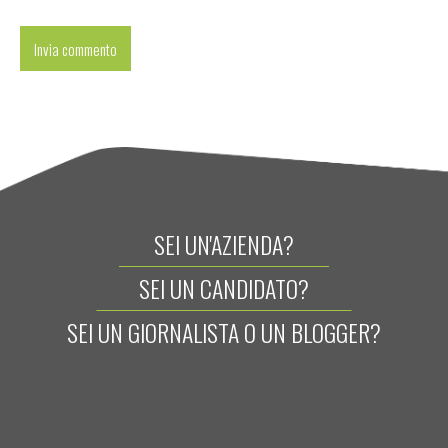
SEI UN'AZIENDA?
SEI UN CANDIDATO?
SEI UN GIORNALISTA O UN BLOGGER?