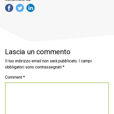
Lascia un commento
Il tuo indirizzo email non sarà pubblicato.
I campi
obbligatori sono contrassegnati
*
Comment
*