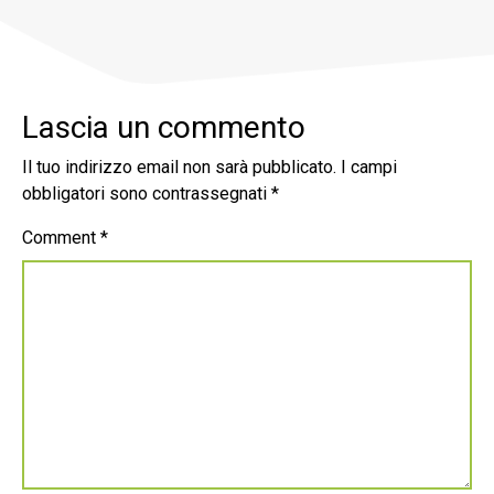
Lascia un commento
Il tuo indirizzo email non sarà pubblicato.
I campi
obbligatori sono contrassegnati
*
Comment
*