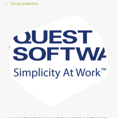
Torna indietro