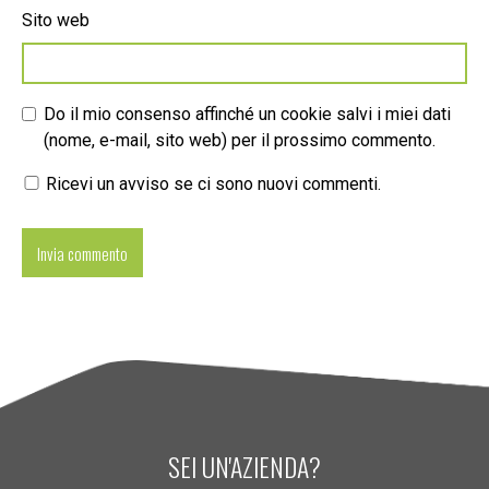
Sito web
Do il mio consenso affinché un cookie salvi i miei dati
(nome, e-mail, sito web) per il prossimo commento.
Ricevi un avviso se ci sono nuovi commenti.
SEI UN'AZIENDA?