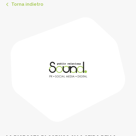
Torna indietro