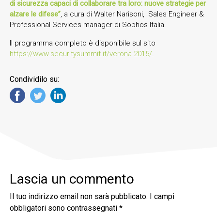
di sicurezza capaci di collaborare tra loro: nuove strategie per
alzare le difese”
, a cura di Walter Narisoni, Sales Engineer &
Professional Services manager di Sophos Italia.
Il programma completo è disponibile sul sito
https://www.securitysummit.it/verona-2015/
.
Condividilo su:
Lascia un commento
Il tuo indirizzo email non sarà pubblicato.
I campi
obbligatori sono contrassegnati
*