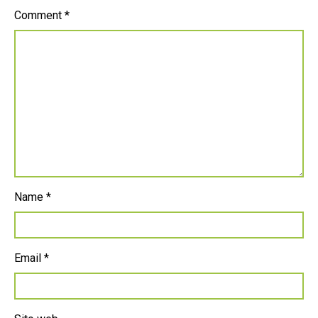
Comment
*
Name
*
Email
*