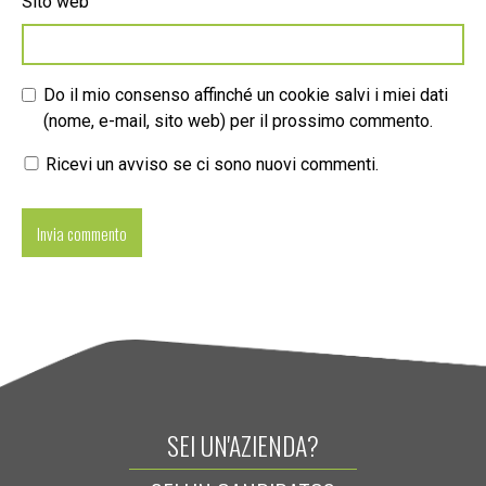
Sito web
Do il mio consenso affinché un cookie salvi i miei dati
(nome, e-mail, sito web) per il prossimo commento.
Ricevi un avviso se ci sono nuovi commenti.
SEI UN'AZIENDA?