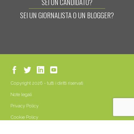
SEI UN CANDIDATO?
SEI UN GIORNALISTA O UN BLOGGER?
Copyright 2026 - tutti i diritti riservati
Note legali
Privacy Policy
Cookie Policy
P.IVA 13408500158