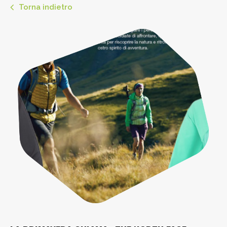
Torna indietro