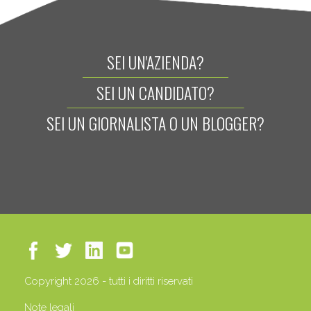
SEI UN'AZIENDA?
SEI UN CANDIDATO?
SEI UN GIORNALISTA O UN BLOGGER?
Copyright 2026 - tutti i diritti riservati
Note legali