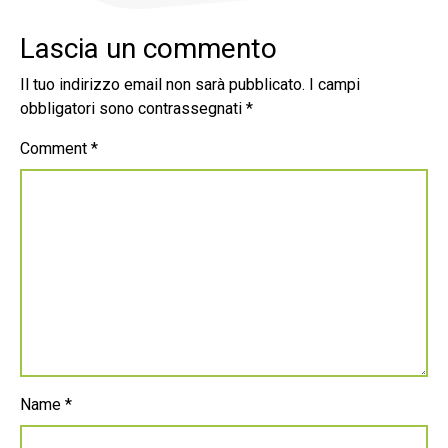
Lascia un commento
Il tuo indirizzo email non sarà pubblicato.
I campi
obbligatori sono contrassegnati
*
Comment
*
Name
*