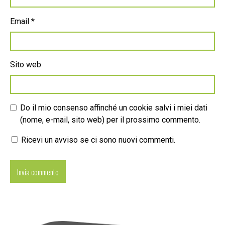
Email
*
Sito web
Do il mio consenso affinché un cookie salvi i miei dati
(nome, e-mail, sito web) per il prossimo commento.
Ricevi un avviso se ci sono nuovi commenti.