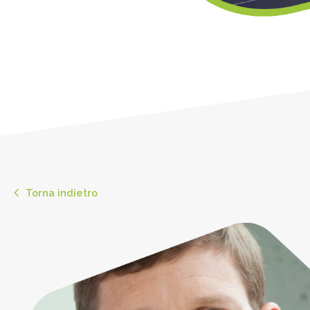
Torna indietro