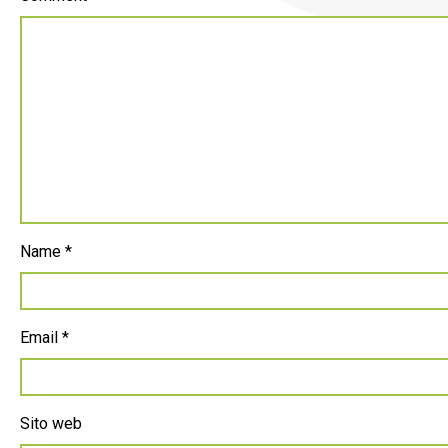
Name
*
Email
*
Sito web