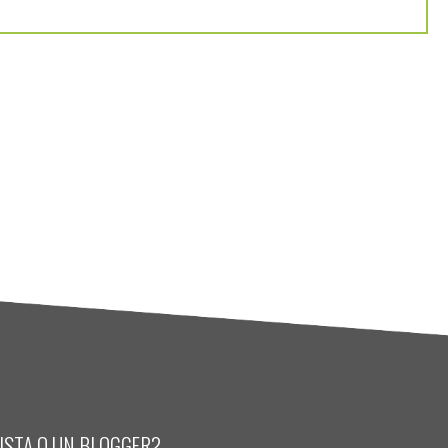
LISTA O UN BLOGGER?