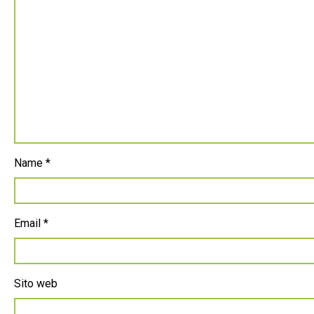
Name
*
Email
*
Sito web