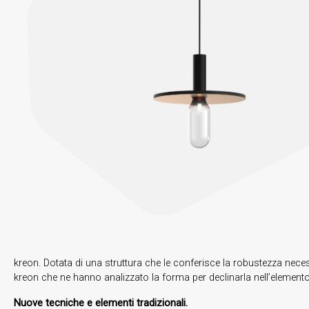
kreon. Dotata di una struttura che le conferisce la robustezza neces
kreon che ne hanno analizzato la forma per declinarla nell’elemento 
Nuove tecniche e elementi tradizionali.