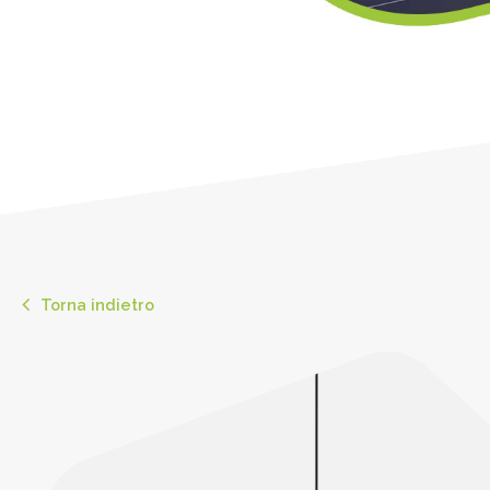
Torna indietro