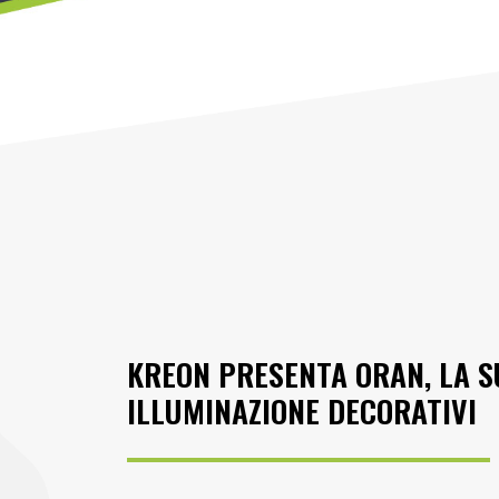
KREON PRESENTA ORAN, LA SU
ILLUMINAZIONE DECORATIVI