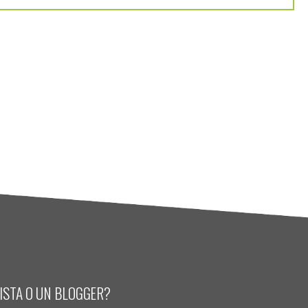
LISTA O UN BLOGGER?