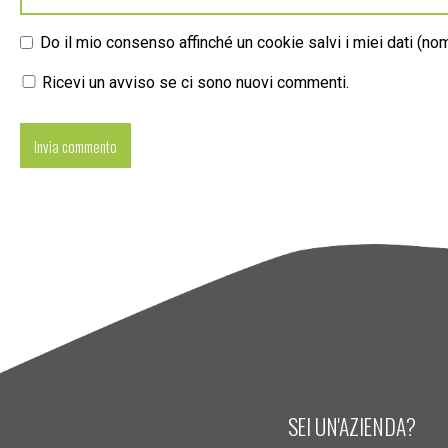
Do il mio consenso affinché un cookie salvi i miei dati (n
Ricevi un avviso se ci sono nuovi commenti.
SEI UN'AZIENDA?