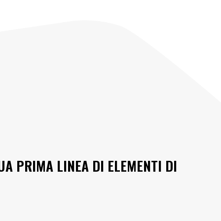
A PRIMA LINEA DI ELEMENTI DI