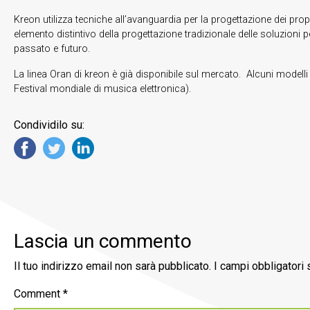
Kreon utilizza tecniche all’avanguardia per la progettazione dei prop
elemento distintivo della progettazione tradizionale delle soluzioni 
passato e futuro.
La linea Oran di kreon è già disponibile sul mercato. Alcuni model
Festival mondiale di musica elettronica).
Condividilo su:
Lascia un commento
Il tuo indirizzo email non sarà pubblicato.
I campi obbligatori
Comment
*