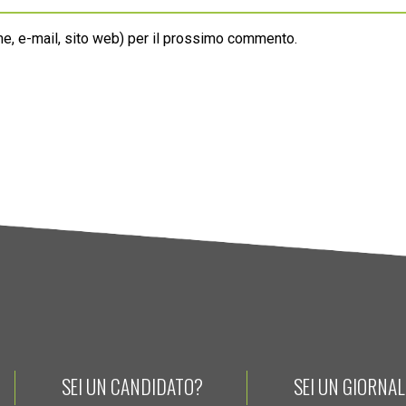
ome, e-mail, sito web) per il prossimo commento.
SEI UN CANDIDATO?
SEI UN GIORNA