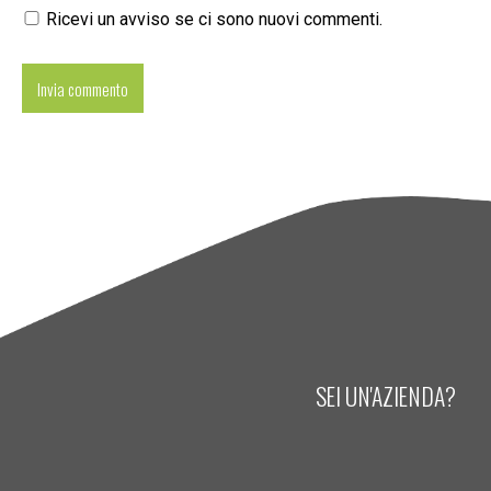
Ricevi un avviso se ci sono nuovi commenti.
SEI UN'AZIENDA?