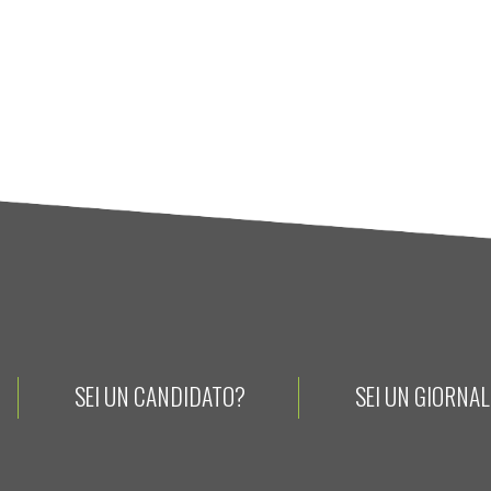
SEI UN CANDIDATO?
SEI UN GIORNA