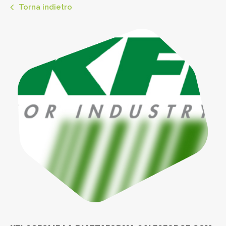
Torna indietro