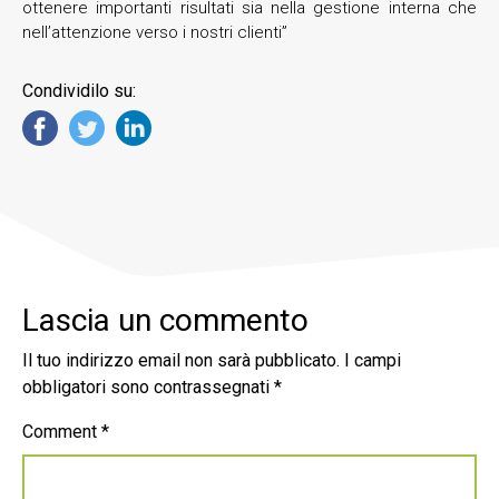
ottenere importanti risultati sia nella gestione interna che
nell’attenzione verso i nostri clienti”
Condividilo su:
Lascia un commento
Il tuo indirizzo email non sarà pubblicato.
I campi
obbligatori sono contrassegnati
*
Comment
*