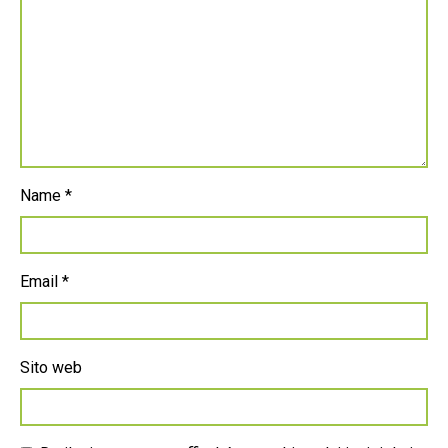
Name
*
Email
*
Sito web