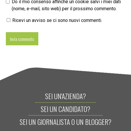
Do il mio consenso affinché un cookie salvi i miei dati
(nome, e-mail, sito web) per il prossimo commento.
Ricevi un avviso se ci sono nuovi commenti.
SEI UN'AZIENDA?
SEI UN CANDIDATO?
SEI UN GIORNALISTA O UN BLOGGER?