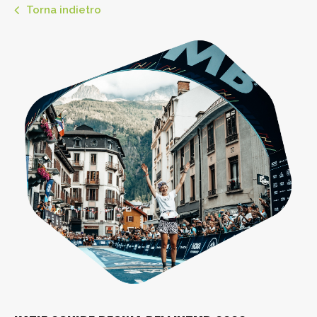
Torna indietro