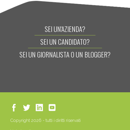
SEI UN'AZIENDA?
SEI UN CANDIDATO?
SEI UN GIORNALISTA O UN BLOGGER?
Copyright 2026 - tutti i diritti riservati