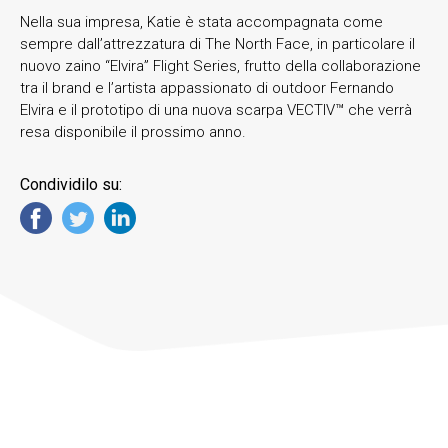
Nella sua impresa, Katie è stata accompagnata come
sempre dall’attrezzatura di The North Face, in particolare il
nuovo zaino “Elvira” Flight Series, frutto della collaborazione
tra il brand e l’artista appassionato di outdoor Fernando
Elvira e il prototipo di una nuova scarpa VECTIV™ che verrà
resa disponibile il prossimo anno.
Condividilo su: