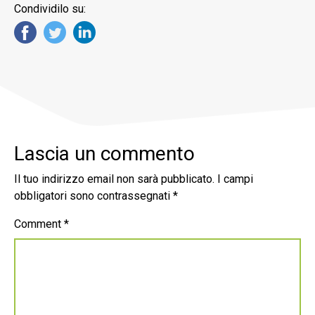
Condividilo su:
Lascia un commento
Il tuo indirizzo email non sarà pubblicato.
I campi
obbligatori sono contrassegnati
*
Comment
*