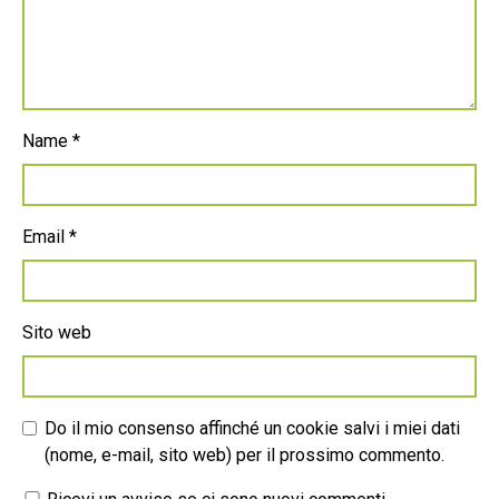
Name
*
Email
*
Sito web
Do il mio consenso affinché un cookie salvi i miei dati
(nome, e-mail, sito web) per il prossimo commento.