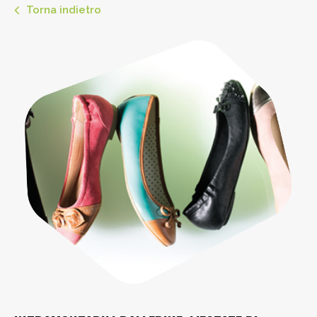
Torna indietro