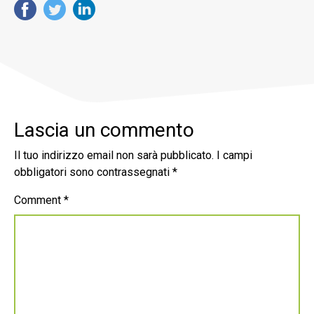
Lascia un commento
Il tuo indirizzo email non sarà pubblicato.
I campi
obbligatori sono contrassegnati
*
Comment
*