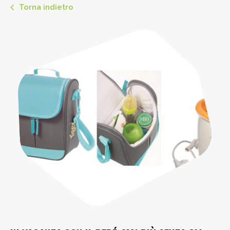
Torna indietro