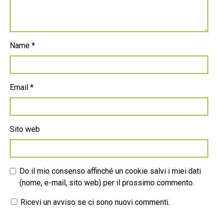
Name
*
Email
*
Sito web
Do il mio consenso affinché un cookie salvi i miei dati
(nome, e-mail, sito web) per il prossimo commento.
Ricevi un avviso se ci sono nuovi commenti.