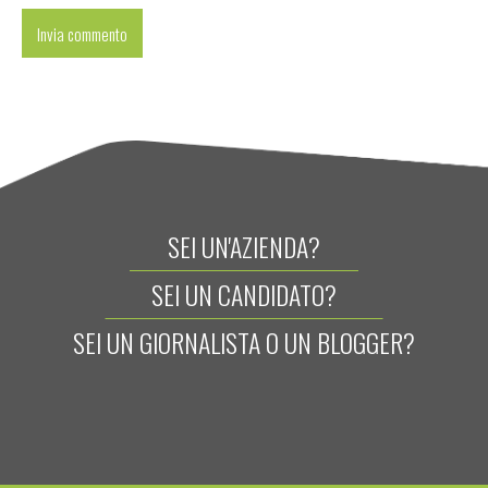
SEI UN'AZIENDA?
SEI UN CANDIDATO?
SEI UN GIORNALISTA O UN BLOGGER?