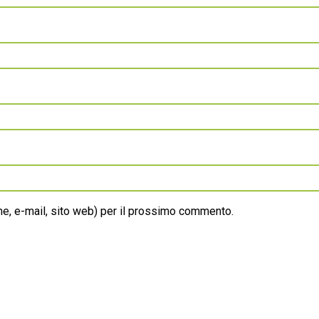
ome, e-mail, sito web) per il prossimo commento.