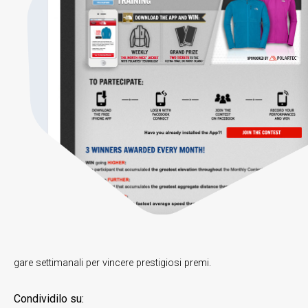
gare settimanali per vincere prestigiosi premi.
Condividilo su: