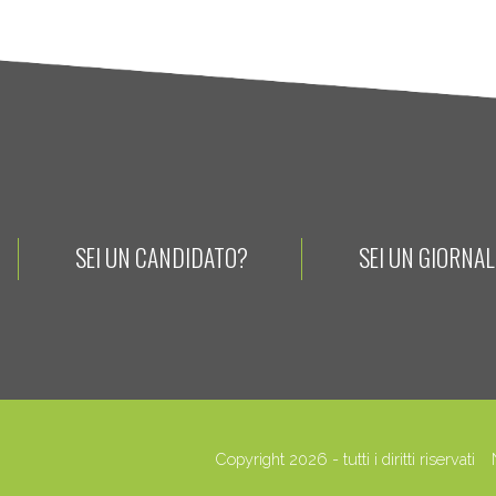
SEI UN CANDIDATO?
SEI UN GIORNA
Copyright 2026 - tutti i diritti riservati