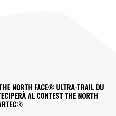
A THE NORTH FACE® ULTRA-TRAIL DU
ECIPERÀ AL CONTEST THE NORTH
LARTEC®