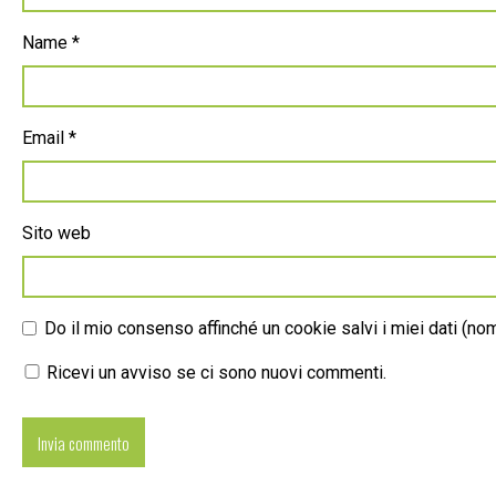
Name
*
Email
*
Sito web
Do il mio consenso affinché un cookie salvi i miei dati (n
Ricevi un avviso se ci sono nuovi commenti.