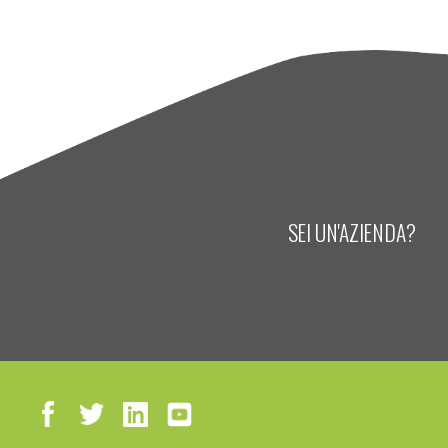
SEI UN'AZIENDA?