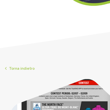
Torna indietro