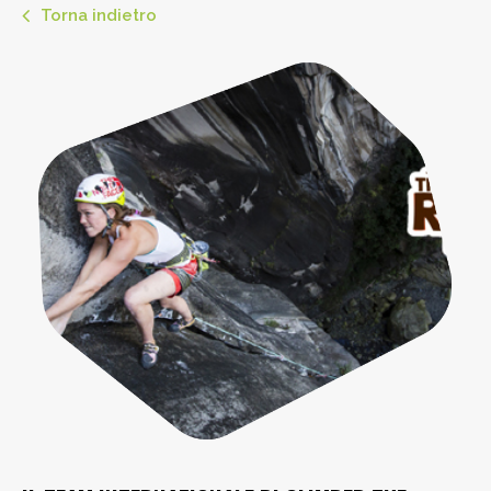
Torna indietro