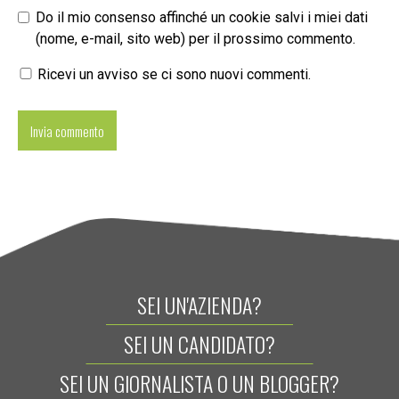
Do il mio consenso affinché un cookie salvi i miei dati
(nome, e-mail, sito web) per il prossimo commento.
Ricevi un avviso se ci sono nuovi commenti.
SEI UN'AZIENDA?
SEI UN CANDIDATO?
SEI UN GIORNALISTA O UN BLOGGER?