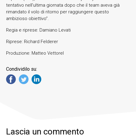
tentativo nell’ultima giornata dopo che il team aveva già
rimandato il volo di ritorno per raggiungere questo
ambizioso obiettivo”.
Regia e riprese: Damiano Levati
Riprese: Richard Felderer
Produzione: Matteo Vettorel
Condividilo su:
Lascia un commento