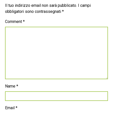
Il tuo indirizzo email non sarà pubblicato.
I campi
obbligatori sono contrassegnati
*
Comment
*
Name
*
Email
*