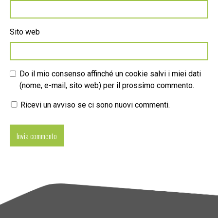
Sito web
Do il mio consenso affinché un cookie salvi i miei dati
(nome, e-mail, sito web) per il prossimo commento.
Ricevi un avviso se ci sono nuovi commenti.