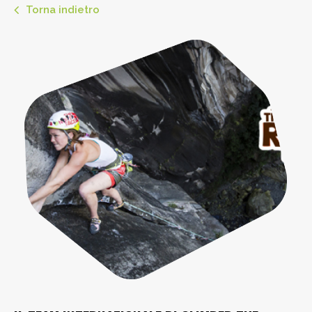
Torna indietro