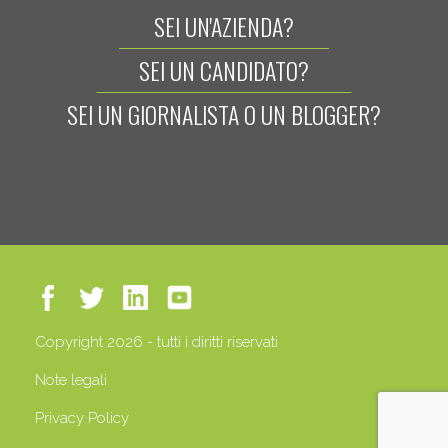
SEI UN'AZIENDA?
SEI UN CANDIDATO?
SEI UN GIORNALISTA O UN BLOGGER?
Copyright 2026 - tutti i diritti riservati
Note legali
Privacy Policy