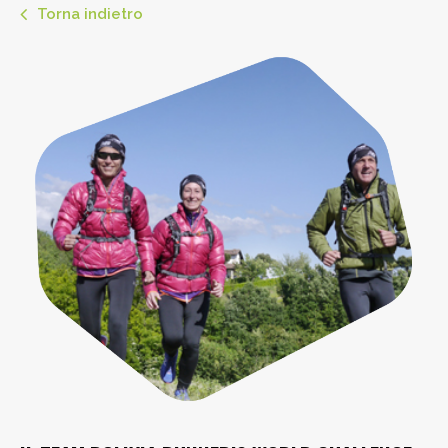
Torna indietro