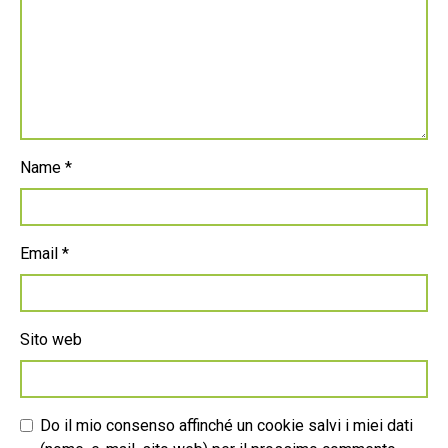
Name
*
Email
*
Sito web
Do il mio consenso affinché un cookie salvi i miei dati