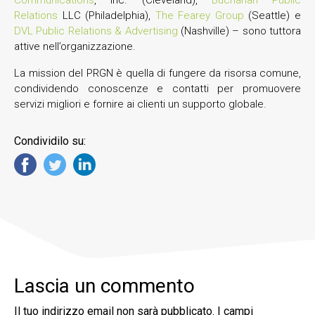
Relations
LLC (Philadelphia),
The Fearey Group
(Seattle) e
DVL Public Relations & Advertising
(Nashville) – sono tuttora
attive nell’organizzazione.
La mission del PRGN è quella di fungere da risorsa comune,
condividendo conoscenze e contatti per promuovere
servizi migliori e fornire ai clienti un supporto globale.
Condividilo su:
Lascia un commento
Il tuo indirizzo email non sarà pubblicato.
I campi