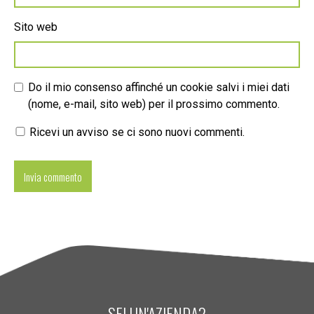
Sito web
Do il mio consenso affinché un cookie salvi i miei dati
(nome, e-mail, sito web) per il prossimo commento.
Ricevi un avviso se ci sono nuovi commenti.
SEI UN'AZIENDA?