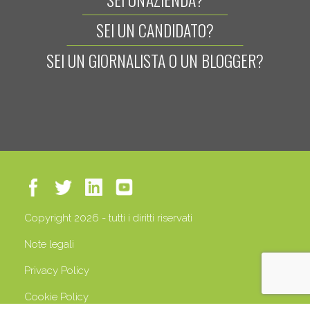
SEI UN CANDIDATO?
SEI UN GIORNALISTA O UN BLOGGER?
Copyright 2026 - tutti i diritti riservati
Note legali
Privacy Policy
Cookie Policy