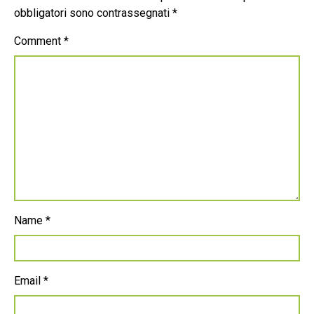
obbligatori sono contrassegnati
*
Comment
*
Name
*
Email
*