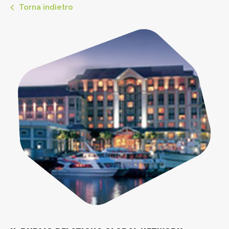
Torna indietro