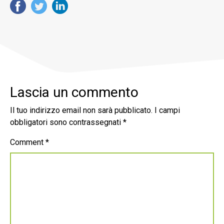
Lascia un commento
Il tuo indirizzo email non sarà pubblicato.
I campi
obbligatori sono contrassegnati
*
Comment
*