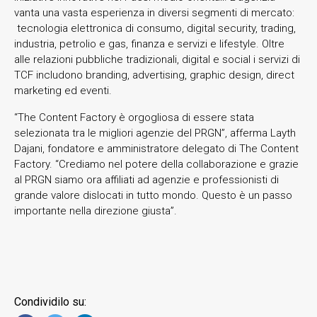
vanta una vasta esperienza in diversi segmenti di mercato:
tecnologia elettronica di consumo, digital security, trading,
industria, petrolio e gas, finanza e servizi e lifestyle. Oltre
alle relazioni pubbliche tradizionali, digital e social i servizi di
TCF includono branding, advertising, graphic design, direct
marketing ed eventi.
“The Content Factory è orgogliosa di essere stata
selezionata tra le migliori agenzie del PRGN”, afferma Layth
Dajani, fondatore e amministratore delegato di The Content
Factory. “Crediamo nel potere della collaborazione e grazie
al PRGN siamo ora affiliati ad agenzie e professionisti di
grande valore dislocati in tutto mondo. Questo è un passo
importante nella direzione giusta”.
Condividilo su: