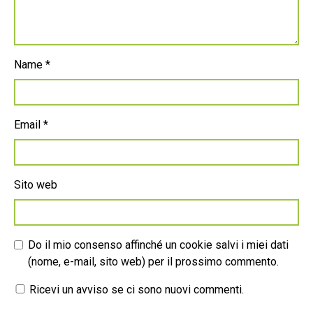
Name
*
Email
*
Sito web
Do il mio consenso affinché un cookie salvi i miei dati
(nome, e-mail, sito web) per il prossimo commento.
Ricevi un avviso se ci sono nuovi commenti.