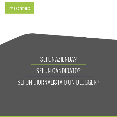
SEI UN'AZIENDA?
SEI UN CANDIDATO?
SEI UN GIORNALISTA O UN BLOGGER?