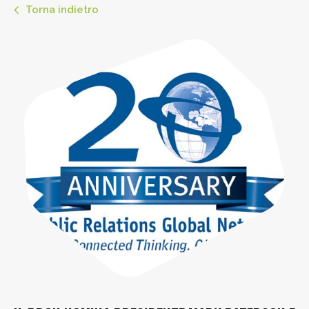
Torna indietro