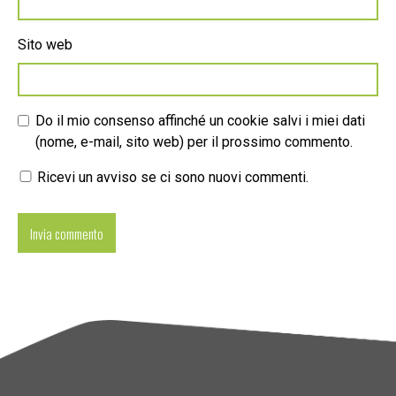
Sito web
Do il mio consenso affinché un cookie salvi i miei dati
(nome, e-mail, sito web) per il prossimo commento.
Ricevi un avviso se ci sono nuovi commenti.