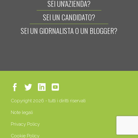
SEI UN'AZIENDA?
SEI UN CANDIDATO?
SEI UN GIORNALISTA O UN BLOGGER?
Copyright 2026 - tutti i diritti riservati
Note legali
Privacy Policy
Cookie Policy