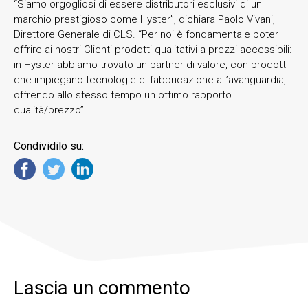
“Siamo orgogliosi di essere distributori esclusivi di un
marchio prestigioso come Hyster”, dichiara Paolo Vivani,
Direttore Generale di CLS. “Per noi è fondamentale poter
offrire ai nostri Clienti prodotti qualitativi a prezzi accessibili:
in Hyster abbiamo trovato un partner di valore, con prodotti
che impiegano tecnologie di fabbricazione all’avanguardia,
offrendo allo stesso tempo un ottimo rapporto
qualità/prezzo”.
Condividilo su:
Lascia un commento