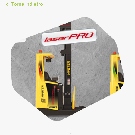
Torna indietro