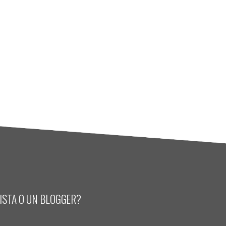
LISTA O UN BLOGGER?