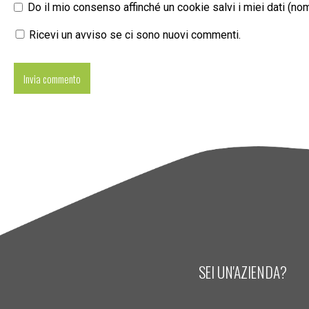
Do il mio consenso affinché un cookie salvi i miei dati (n
Ricevi un avviso se ci sono nuovi commenti.
SEI UN'AZIENDA?