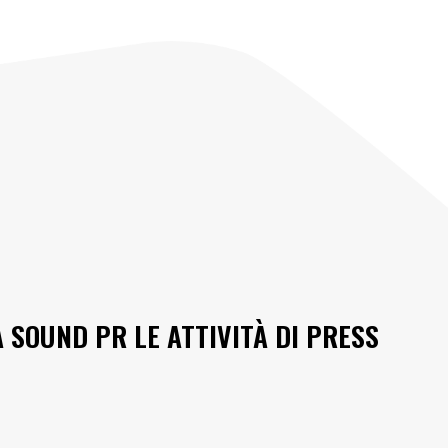
A SOUND PR LE ATTIVITÀ DI PRESS