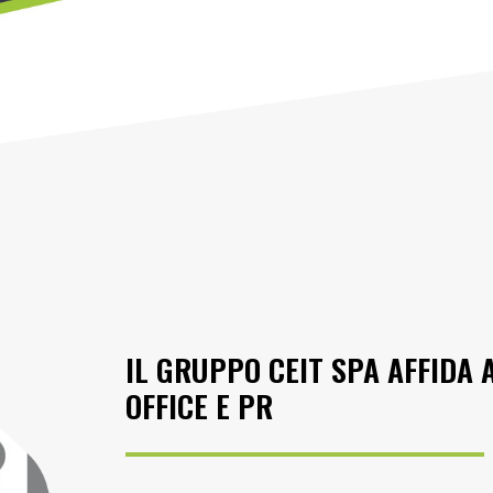
IL GRUPPO CEIT SPA AFFIDA 
OFFICE E PR