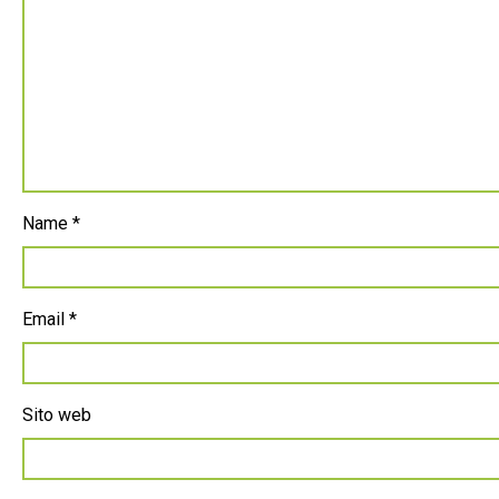
Name
*
Email
*
Sito web