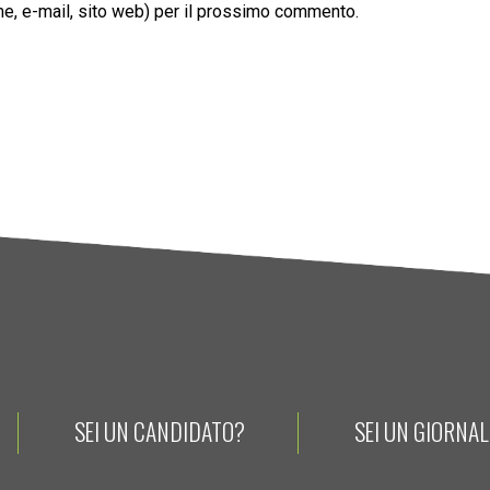
ome, e-mail, sito web) per il prossimo commento.
SEI UN CANDIDATO?
SEI UN GIORNA