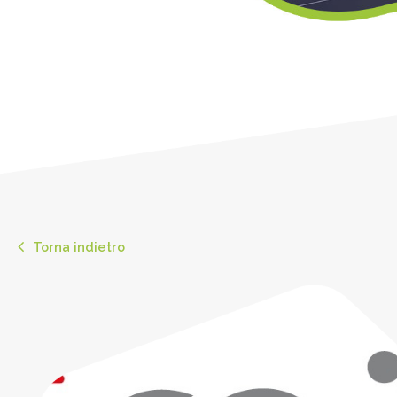
Torna indietro