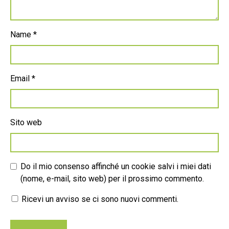
Name
*
Email
*
Sito web
Do il mio consenso affinché un cookie salvi i miei dati
(nome, e-mail, sito web) per il prossimo commento.
Ricevi un avviso se ci sono nuovi commenti.