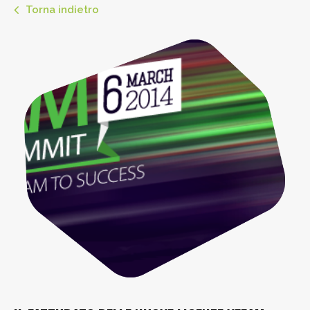
Torna indietro