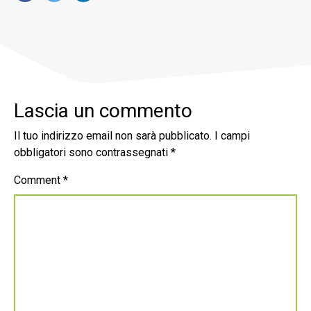
Lascia un commento
Il tuo indirizzo email non sarà pubblicato.
I campi
obbligatori sono contrassegnati
*
Comment
*