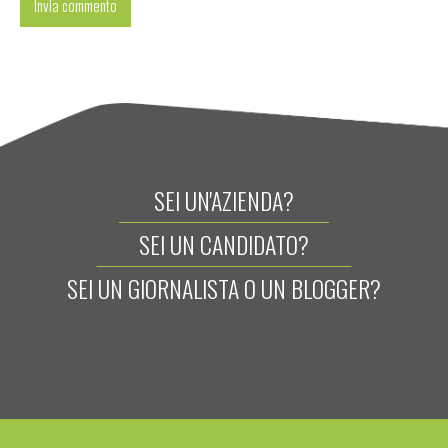
SEI UN'AZIENDA?
SEI UN CANDIDATO?
SEI UN GIORNALISTA O UN BLOGGER?