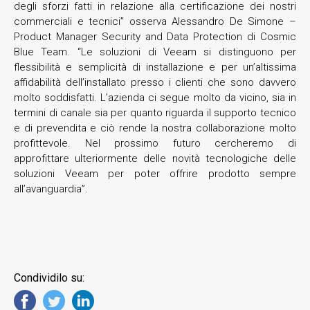
degli sforzi fatti in relazione alla certificazione dei nostri
commerciali e tecnici” osserva Alessandro De Simone –
Product Manager Security and Data Protection di Cosmic
Blue Team. “Le soluzioni di Veeam si distinguono per
flessibilità e semplicità di installazione e per un’altissima
affidabilità dell’installato presso i clienti che sono davvero
molto soddisfatti. L’azienda ci segue molto da vicino, sia in
termini di canale sia per quanto riguarda il supporto tecnico
e di prevendita e ciò rende la nostra collaborazione molto
profittevole. Nel prossimo futuro cercheremo di
approfittare ulteriormente delle novità tecnologiche delle
soluzioni Veeam per poter offrire prodotto sempre
all’avanguardia”.
Condividilo su: