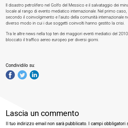
Il disastro petrolifero nel Golfo del Messico e il salvataggio dei 
locale al rango di evento mediatico internazionale. Nel primo caso,
secondo il coinvolgimento e l’aiuto della comunità internazionale n
diverso modo in cui i due soggetti coinvolti hanno gestito la crisi.
Tra le altre news nella top ten dei maggiori eventi mediatici del 2010
bloccato il traffico aereo europeo per diversi giorni.
Condividilo su:
Lascia un commento
Il tuo indirizzo email non sarà pubblicato.
I campi obbligatori