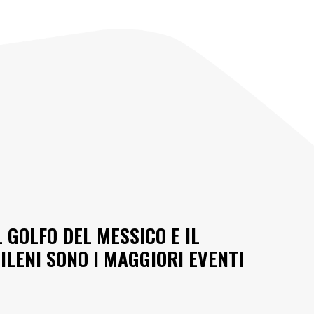
 GOLFO DEL MESSICO E IL
ILENI SONO I MAGGIORI EVENTI