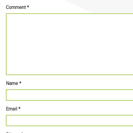
Comment
*
Name
*
Email
*