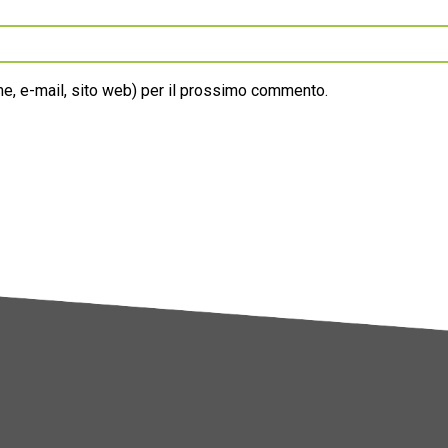
ome, e-mail, sito web) per il prossimo commento.