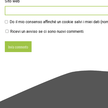
Sito web
Do il mio consenso affinché un cookie salvi i miei dati (n
Ricevi un avviso se ci sono nuovi commenti.