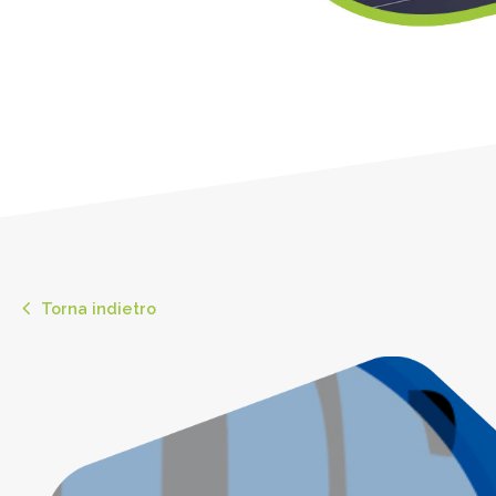
Torna indietro