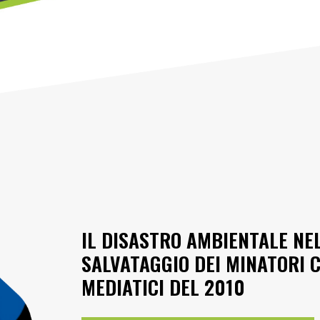
IL DISASTRO AMBIENTALE NEL
SALVATAGGIO DEI MINATORI C
MEDIATICI DEL 2010