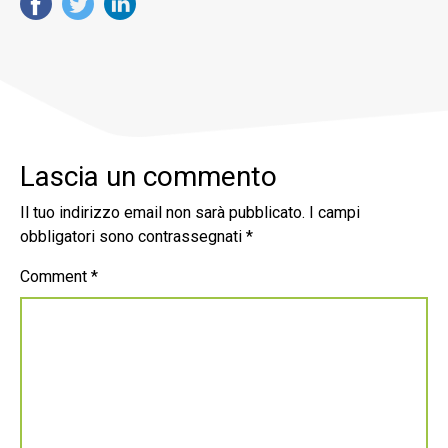
Lascia un commento
Il tuo indirizzo email non sarà pubblicato.
I campi
obbligatori sono contrassegnati
*
Comment
*