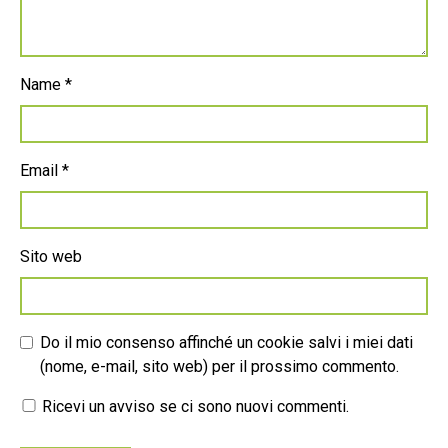
Name
*
Email
*
Sito web
Do il mio consenso affinché un cookie salvi i miei dati
(nome, e-mail, sito web) per il prossimo commento.
Ricevi un avviso se ci sono nuovi commenti.