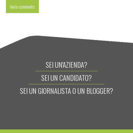
SEI UN'AZIENDA?
SEI UN CANDIDATO?
SEI UN GIORNALISTA O UN BLOGGER?