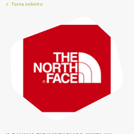
Torna indietro